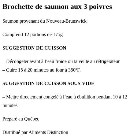
Brochette de saumon aux 3 poivres
Saumon provenant du Nouveau-Brunswick
Comprend 12 portions de 175g
SUGGESTION DE CUISSON
– Décongeler avant à l’eau froide ou la veille au réfrigérateur
– Cuire 15 à 20 minutes au four à 350ºF.
SUGGESTION DE CUISSON SOUS-VIDE
– Mettre directement congelé à l’eau à ébullition pendant 10 à 12
minutes
Préparé au Québec
Distribué par Aliments Distinction