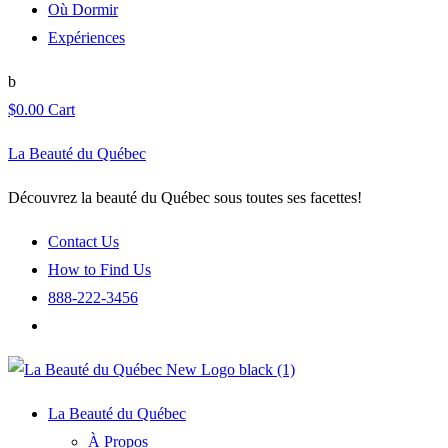
Où Dormir
Expériences
$
0.00
Cart
La Beauté du Québec
Découvrez la beauté du Québec sous toutes ses facettes!
Contact Us
How to Find Us
888-222-3456
La Beauté du Québec
À Propos