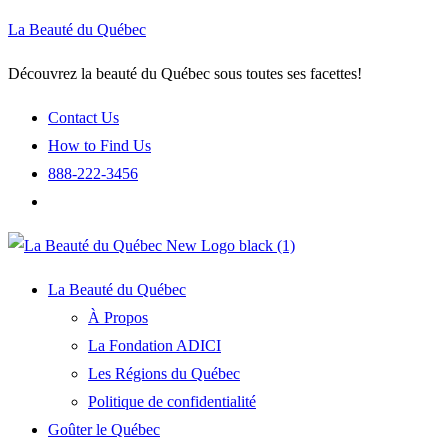
La Beauté du Québec
Découvrez la beauté du Québec sous toutes ses facettes!
Contact Us
How to Find Us
888-222-3456
La Beauté du Québec
À Propos
La Fondation ADICI
Les Régions du Québec
Politique de confidentialité
Goûter le Québec