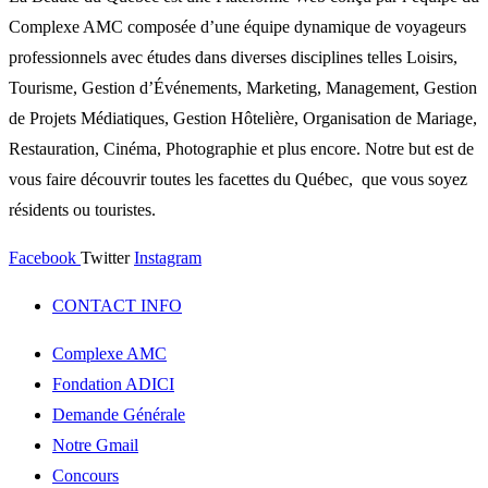
Complexe AMC composée d’une équipe dynamique de voyageurs
professionnels avec études dans diverses disciplines telles Loisirs,
Tourisme, Gestion d’Événements, Marketing, Management, Gestion
de Projets Médiatiques, Gestion Hôtelière, Organisation de Mariage,
Restauration, Cinéma, Photographie et plus encore. Notre but est de
vous faire découvrir toutes les facettes du Québec, que vous soyez
résidents ou touristes.
Facebook
Twitter
Instagram
CONTACT INFO
Complexe AMC
Fondation ADICI
Demande Générale
Notre Gmail
Concours