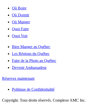
Où Boire
Où Dormir
Où Manger
Quoi Faire
Quoi Voir
Bien Manger au Québec
Les Régions du Québec
Faire de la Photo au Québec
Devenir Ambassadeur
Réservez maintenant
Politique de Confidentialité
Copyright. Tous droits réservés. Complexe AMC Inc.