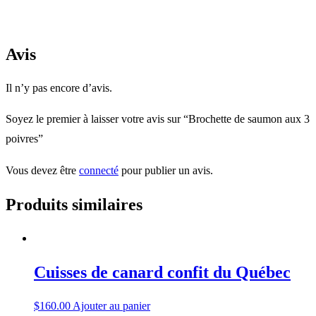
Avis
Il n’y pas encore d’avis.
Soyez le premier à laisser votre avis sur “Brochette de saumon aux 3
poivres”
Vous devez être
connecté
pour publier un avis.
Produits similaires
Cuisses de canard confit du Québec
$
160.00
Ajouter au panier