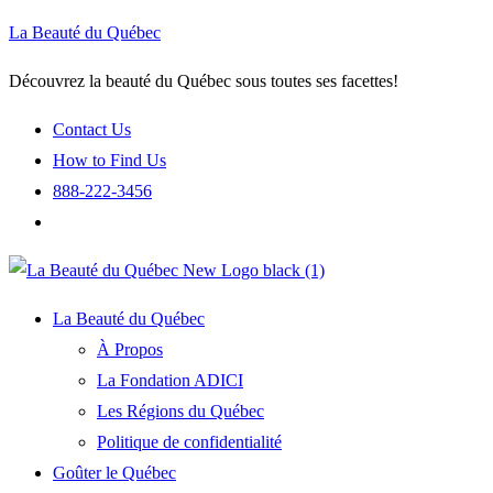
La Beauté du Québec
Découvrez la beauté du Québec sous toutes ses facettes!
Contact Us
How to Find Us
888-222-3456
La Beauté du Québec
À Propos
La Fondation ADICI
Les Régions du Québec
Politique de confidentialité
Goûter le Québec