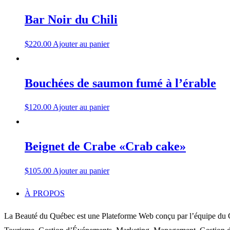
Bar Noir du Chili
$
220.00
Ajouter au panier
Bouchées de saumon fumé à l’érable
$
120.00
Ajouter au panier
Beignet de Crabe «Crab cake»
$
105.00
Ajouter au panier
À PROPOS
La Beauté du Québec est une Plateforme Web conçu par l’équipe du C