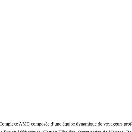
omplexe AMC composée d’une équipe dynamique de voyageurs profession