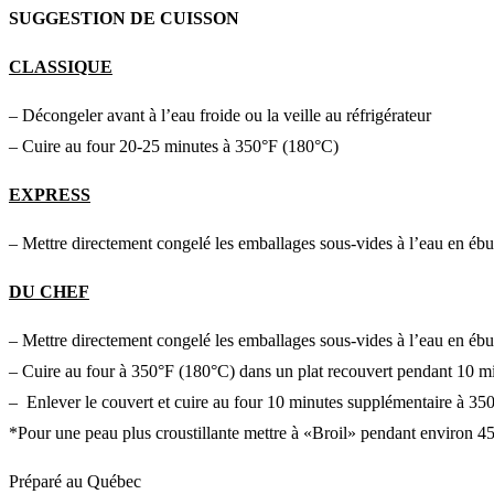
SUGGESTION DE CUISSON
CLASSIQUE
– Décongeler avant à l’eau froide ou la veille au réfrigérateur
– Cuire au four 20-25 minutes à 350°F (180°C)
EXPRESS
– Mettre directement congelé les emballages sous-vides à l’eau en ébu
DU CHEF
– Mettre directement congelé les emballages sous-vides à l’eau en ébu
– Cuire au four à 350°F (180°C) dans un plat recouvert pendant 10 m
– Enlever le couvert et cuire au four 10 minutes supplémentaire à 35
*Pour une peau plus croustillante mettre à «Broil» pendant environ 45
Préparé au Québec