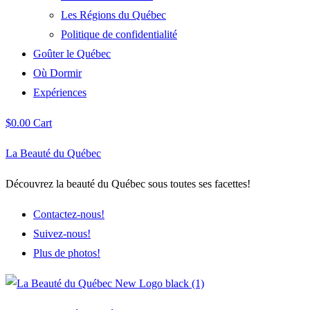
Les Régions du Québec
Politique de confidentialité
Goûter le Québec
Où Dormir
Expériences
$
0.00
Cart
La Beauté du Québec
Découvrez la beauté du Québec sous toutes ses facettes!
Contactez-nous!
Suivez-nous!
Plus de photos!