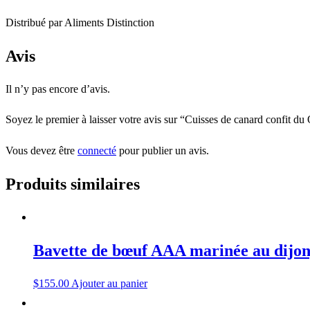
Distribué par Aliments Distinction
Avis
Il n’y pas encore d’avis.
Soyez le premier à laisser votre avis sur “Cuisses de canard confit d
Vous devez être
connecté
pour publier un avis.
Produits similaires
Bavette de bœuf AAA marinée au dijon,
$
155.00
Ajouter au panier