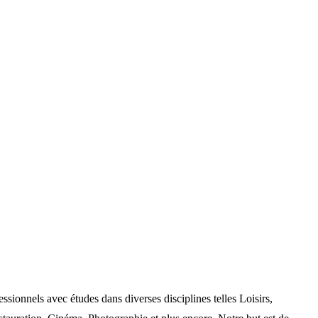
nels avec études dans diverses disciplines telles Loisirs,