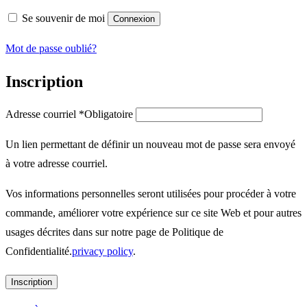
Se souvenir de moi
Connexion
Mot de passe oublié?
Inscription
Adresse courriel
*
Obligatoire
Un lien permettant de définir un nouveau mot de passe sera envoyé
à votre adresse courriel.
Vos informations personnelles seront utilisées pour procéder à votre
commande, améliorer votre expérience sur ce site Web et pour autres
usages décrites dans sur notre page de Politique de
Confidentialité.
privacy policy
.
Inscription