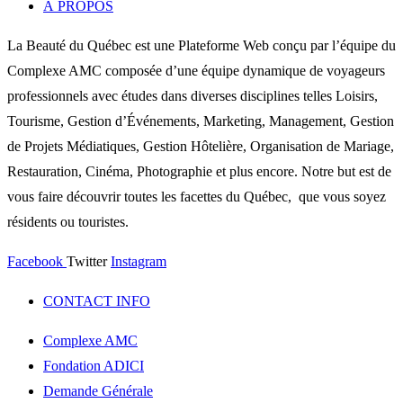
À PROPOS
La Beauté du Québec est une Plateforme Web conçu par l’équipe du
Complexe AMC composée d’une équipe dynamique de voyageurs
professionnels avec études dans diverses disciplines telles Loisirs,
Tourisme, Gestion d’Événements, Marketing, Management, Gestion
de Projets Médiatiques, Gestion Hôtelière, Organisation de Mariage,
Restauration, Cinéma, Photographie et plus encore. Notre but est de
vous faire découvrir toutes les facettes du Québec, que vous soyez
résidents ou touristes.
Facebook
Twitter
Instagram
CONTACT INFO
Complexe AMC
Fondation ADICI
Demande Générale