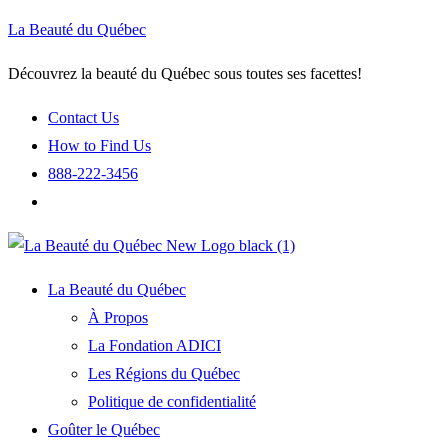
La Beauté du Québec
Découvrez la beauté du Québec sous toutes ses facettes!
Contact Us
How to Find Us
888-222-3456
La Beauté du Québec
À Propos
La Fondation ADICI
Les Régions du Québec
Politique de confidentialité
Goûter le Québec