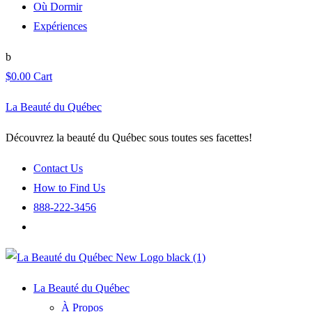
Où Dormir
Expériences
$
0.00
Cart
La Beauté du Québec
Découvrez la beauté du Québec sous toutes ses facettes!
Contact Us
How to Find Us
888-222-3456
La Beauté du Québec
À Propos