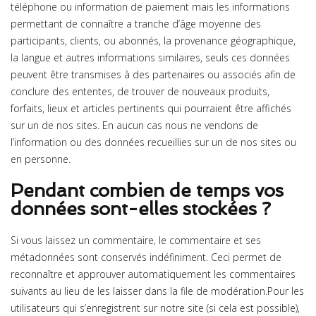
téléphone ou information de paiement mais les informations
permettant de connaître a tranche d’âge moyenne des
participants, clients, ou abonnés, la provenance géographique,
la langue et autres informations similaires, seuls ces données
peuvent être transmises à des partenaires ou associés afin de
conclure des ententes, de trouver de nouveaux produits,
forfaits, lieux et articles pertinents qui pourraient être affichés
sur un de nos sites. En aucun cas nous ne vendons de
l’information ou des données recueillies sur un de nos sites ou
en personne.
Pendant combien de temps vos
données sont-elles stockées ?
Si vous laissez un commentaire, le commentaire et ses
métadonnées sont conservés indéfiniment. Ceci permet de
reconnaître et approuver automatiquement les commentaires
suivants au lieu de les laisser dans la file de modération.Pour les
utilisateurs qui s’enregistrent sur notre site (si cela est possible),