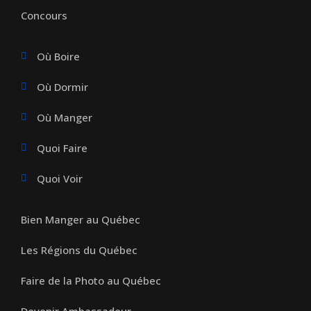
Concours
Où Boire
Où Dormir
Où Manger
Quoi Faire
Quoi Voir
Bien Manger au Québec
Les Régions du Québec
Faire de la Photo au Québec