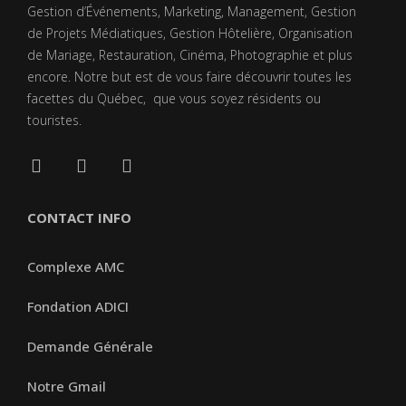
Gestion d’Événements, Marketing, Management, Gestion
de Projets Médiatiques, Gestion Hôtelière, Organisation
de Mariage, Restauration, Cinéma, Photographie et plus
encore. Notre but est de vous faire découvrir toutes les
facettes du Québec, que vous soyez résidents ou
touristes.
CONTACT INFO
Complexe AMC
Fondation ADICI
Demande Générale
Notre Gmail