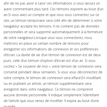
afin de ne pas avoir à saisir ces informations si vous laissez un
autre commentaire plus tard. Ces témoins expirent au bout d’un
an.Si vous avez un compte et que vous vous connectez sur ce
site, un témoin temporaire sera créé afin de déterminer si votre
navigateur accepte les témoins. Il ne contient pas de données
personnelles et sera supprimé automatiquement à la fermeture
de votre navigateur.Lorsque vous vous connecterez, nous
mettrons en place un certain nombre de témoins pour
enregistrer vos informations de connexion et vos préférences
d’écran. La durée de vie d’un témoin de connexion est de deux
jours, celle d’un témoin d’option d’écran est d’un an. Si vous
cochez « Se souvenir de moi », votre témoin de connexion sera
conservé pendant deux semaines. Si vous vous déconnectez de
votre compte, le témoin de connexion sera effacé.En modifiant
ou en publiant un article, un témoin supplémentaire sera
enregistré dans votre navigateur. Ce témoin ne comprend
aucune donnée personnelle. Il indique simplement l’identifiant
de l’article que vous venez de modifier. Il expire au bout d’une
journée.