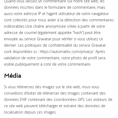
Quand vous laissez un commentaire sur notre site web, les
données inscrites dans le formulaire de commentaire, mais
aussi votre adresse IP et l’agent utilisateur de votre navigateur
sont collectés pour nous aider à la détection des commentaires
indésirables.Une chaîne anonymisée créée à partir de votre
adresse de courriel (également appelée “hash”) peut être
envoyée au service Gravatar pour vérifier si vous utilisez ce
dernier. Les politiques de confidentialité du service Gravatar
sont disponibles ici : https://automattic.com/privacy/. Après
validation de votre commentaire, votre photo de profil sera
visible publiquement à coté de votre commentaire.
Média
Si vous téléversez des images sur le site web, nous vous
conseillons d’éviter de téléverser des images contenant des
données EXIF contenant des coordonnées GPS. Les visiteurs de
ce site web peuvent télécharger et extraire des données de
localisation depuis ces images.