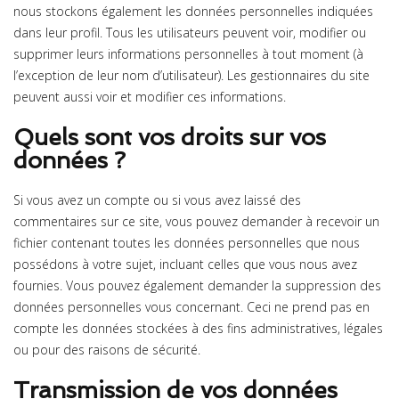
nous stockons également les données personnelles indiquées
dans leur profil. Tous les utilisateurs peuvent voir, modifier ou
supprimer leurs informations personnelles à tout moment (à
l’exception de leur nom d’utilisateur). Les gestionnaires du site
peuvent aussi voir et modifier ces informations.
Quels sont vos droits sur vos
données ?
Si vous avez un compte ou si vous avez laissé des
commentaires sur ce site, vous pouvez demander à recevoir un
fichier contenant toutes les données personnelles que nous
possédons à votre sujet, incluant celles que vous nous avez
fournies. Vous pouvez également demander la suppression des
données personnelles vous concernant. Ceci ne prend pas en
compte les données stockées à des fins administratives, légales
ou pour des raisons de sécurité.
Transmission de vos données