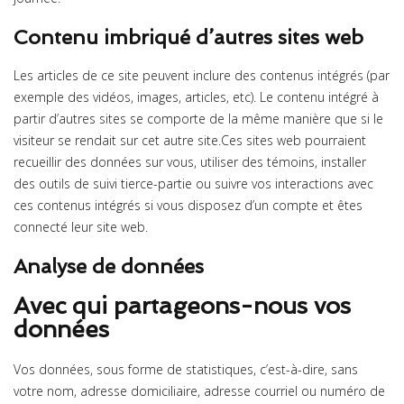
Contenu imbriqué d’autres sites web
Les articles de ce site peuvent inclure des contenus intégrés (par
exemple des vidéos, images, articles, etc). Le contenu intégré à
partir d’autres sites se comporte de la même manière que si le
visiteur se rendait sur cet autre site.Ces sites web pourraient
recueillir des données sur vous, utiliser des témoins, installer
des outils de suivi tierce-partie ou suivre vos interactions avec
ces contenus intégrés si vous disposez d’un compte et êtes
connecté leur site web.
Analyse de données
Avec qui partageons-nous vos
données
Vos données, sous forme de statistiques, c’est-à-dire, sans
votre nom, adresse domiciliaire, adresse courriel ou numéro de