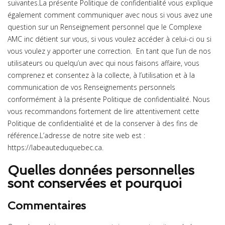
suivantes.La présente Politique de confidentialité vous explique
également comment communiquer avec nous si vous avez une
question sur un Renseignement personnel que le Complexe
AMC inc détient sur vous, si vous voulez accéder à celui-ci ou si
vous voulez y apporter une correction. En tant que l’un de nos
utilisateurs ou quelqu’un avec qui nous faisons affaire, vous
comprenez et consentez à la collecte, à l’utilisation et à la
communication de vos Renseignements personnels
conformément à la présente Politique de confidentialité. Nous
vous recommandons fortement de lire attentivement cette
Politique de confidentialité et de la conserver à des fins de
référence.L’adresse de notre site web est :
https://labeauteduquebec.ca.
Quelles données personnelles
sont conservées et pourquoi
Commentaires