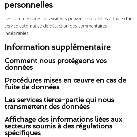
personnelles
Les commentaires des visiteurs peuvent être vérifiés à l’aide d’un
service automatisé de détection des commentaires
indésirables.
Information supplémentaire
Comment nous protégeons vos
données
Procédures mises en œuvre en cas de
fuite de données
Les services tierce-partie qui nous
transmettent des données
Affichage des informations liées aux
secteurs soumis à des régulations
spécifiques