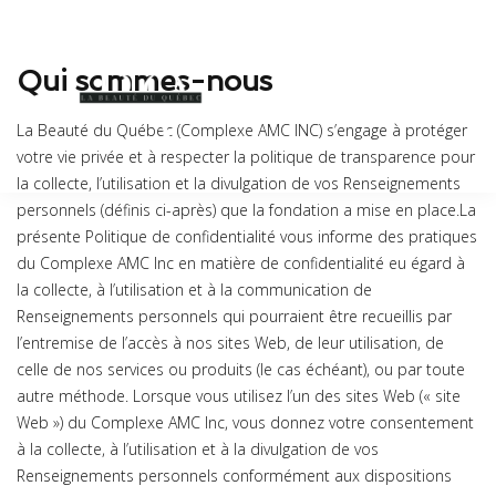
Qui sommes-nous
La Beauté du Québec (Complexe AMC INC) s’engage à protéger
votre vie privée et à respecter la politique de transparence pour
la collecte, l’utilisation et la divulgation de vos Renseignements
personnels (définis ci-après) que la fondation a mise en place.La
présente Politique de confidentialité vous informe des pratiques
du Complexe AMC Inc en matière de confidentialité eu égard à
la collecte, à l’utilisation et à la communication de
Renseignements personnels qui pourraient être recueillis par
l’entremise de l’accès à nos sites Web, de leur utilisation, de
celle de nos services ou produits (le cas échéant), ou par toute
autre méthode. Lorsque vous utilisez l’un des sites Web (« site
Web ») du Complexe AMC Inc, vous donnez votre consentement
à la collecte, à l’utilisation et à la divulgation de vos
Renseignements personnels conformément aux dispositions