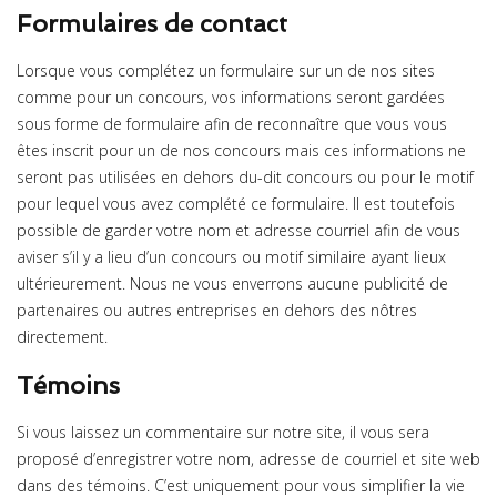
Formulaires de contact
Lorsque vous complétez un formulaire sur un de nos sites
comme pour un concours, vos informations seront gardées
sous forme de formulaire afin de reconnaître que vous vous
êtes inscrit pour un de nos concours mais ces informations ne
seront pas utilisées en dehors du-dit concours ou pour le motif
pour lequel vous avez complété ce formulaire. Il est toutefois
possible de garder votre nom et adresse courriel afin de vous
aviser s’il y a lieu d’un concours ou motif similaire ayant lieux
ultérieurement. Nous ne vous enverrons aucune publicité de
partenaires ou autres entreprises en dehors des nôtres
directement.
Témoins
Si vous laissez un commentaire sur notre site, il vous sera
proposé d’enregistrer votre nom, adresse de courriel et site web
dans des témoins. C’est uniquement pour vous simplifier la vie