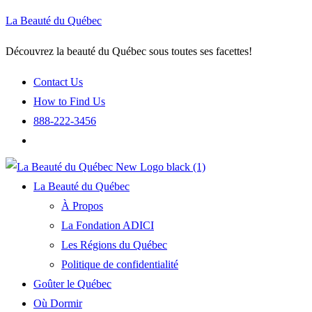
La Beauté du Québec
Découvrez la beauté du Québec sous toutes ses facettes!
Contact Us
How to Find Us
888-222-3456
La Beauté du Québec
À Propos
La Fondation ADICI
Les Régions du Québec
Politique de confidentialité
Goûter le Québec
Où Dormir