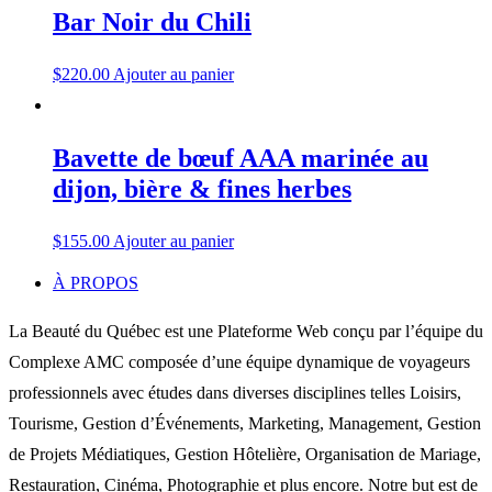
Bar Noir du Chili
$
220.00
Ajouter au panier
Bavette de bœuf AAA marinée au
dijon, bière & fines herbes
$
155.00
Ajouter au panier
À PROPOS
La Beauté du Québec est une Plateforme Web conçu par l’équipe du
Complexe AMC composée d’une équipe dynamique de voyageurs
professionnels avec études dans diverses disciplines telles Loisirs,
Tourisme, Gestion d’Événements, Marketing, Management, Gestion
de Projets Médiatiques, Gestion Hôtelière, Organisation de Mariage,
Restauration, Cinéma, Photographie et plus encore. Notre but est de