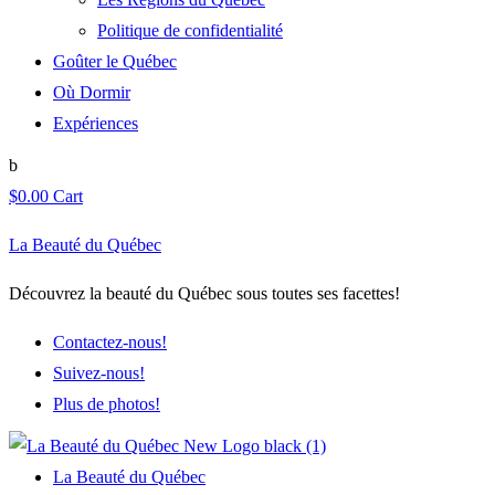
Politique de confidentialité
Goûter le Québec
Où Dormir
Expériences
$
0.00
Cart
La Beauté du Québec
Découvrez la beauté du Québec sous toutes ses facettes!
Contactez-nous!
Suivez-nous!
Plus de photos!
La Beauté du Québec