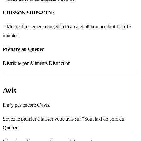
CUISSON SOUS-VIDE
– Mettre directement congelé à l’eau à ébullition pendant 12 à 15
minutes.
Préparé au Québec
Distribué par Aliments Distinction
Avis
Il n’y pas encore d’avis.
Soyez le premier à laisser votre avis sur “Souvlaki de porc du
Québec”