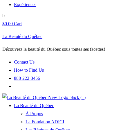
Expériences
$
0.00
Cart
La Beauté du Québec
Découvrez la beauté du Québec sous toutes ses facettes!
Contact Us
How to Find Us
888-222-3456
La Beauté du Québec
À Propos
La Fondation ADICI
Les Régions du Québec