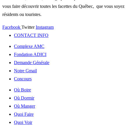
vous faire découvrir toutes les facettes du Québec, que vous soyez
résidents ou touristes.
Facebook
Twitter
Instagram
CONTACT INFO
Complexe AMC
Fondation ADICI
Demande Générale
Notre Gmail
Concours
Où Boire
Où Dormir
Où Manger
Quoi Faire
Quoi Voir