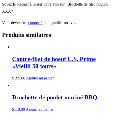
Soyez le premier à laisser votre avis sur “Brochette de filet mignon
AAA”
Vous devez être
connecté
pour publier un avis.
Produits similaires
Contre-filet de boeuf U.S. Prime
«Vieilli 50 jours»
$
195.00
Ajouter au panier
Brochette de poulet mariné BBQ
$
110.00
Ajouter au panier