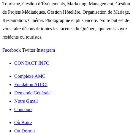
Tourisme, Gestion d’Événements, Marketing, Management, Gestion
de Projets Médiatiques, Gestion Hôtelière, Organisation de Mariage,
Restauration, Cinéma, Photographie et plus encore. Notre but est de
vous faire découvrir toutes les facettes du Québec, que vous soyez
résidents ou touristes.
Facebook
Twitter
Instagram
CONTACT INFO
Complexe AMC
Fondation ADICI
Demande Générale
Notre Gmail
Concours
Où Boire
Où Dormir