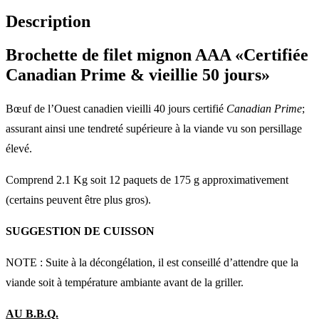
Description
Brochette de filet mignon AAA «Certifiée
Canadian Prime & vieillie 50 jours»
Bœuf de l’Ouest canadien vieilli 40 jours certifié
Canadian Prime
;
assurant ainsi une tendreté supérieure à la viande vu son persillage
élevé.
Comprend 2.1 Kg soit 12 paquets de 175 g approximativement
(certains peuvent être plus gros).
SUGGESTION DE CUISSON
NOTE : Suite à la décongélation, il est conseillé d’attendre que la
viande soit à température ambiante avant de la griller.
AU B.B.Q.