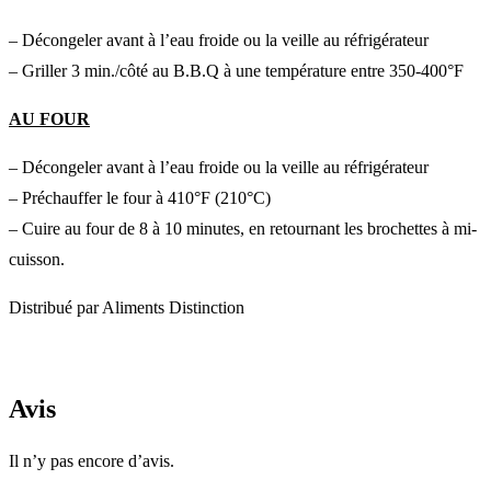
– Décongeler avant à l’eau froide ou la veille au réfrigérateur
– Griller 3 min./côté au B.B.Q à une température entre 350-400°F
AU FOUR
– Décongeler avant à l’eau froide ou la veille au réfrigérateur
– Préchauffer le four à 410°F (210°C)
– Cuire au four de 8 à 10 minutes, en retournant les brochettes à mi-
cuisson.
Distribué par Aliments Distinction
Avis
Il n’y pas encore d’avis.