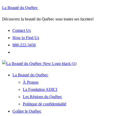
La Beauté du Québec
Découvrez la beauté du Québec sous toutes ses facettes!
Contact Us
How to Find Us
888-222-3456
La Beauté du Québec
À Propos
La Fondation ADICI
Les Régions du Québec
Politique de confidentialité
Goûter le Québec