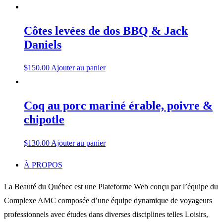
Côtes levées de dos BBQ & Jack
Daniels
$
150.00
Ajouter au panier
Coq au porc mariné érable, poivre &
chipotle
$
130.00
Ajouter au panier
À PROPOS
La Beauté du Québec est une Plateforme Web conçu par l’équipe du
Complexe AMC composée d’une équipe dynamique de voyageurs
professionnels avec études dans diverses disciplines telles Loisirs,