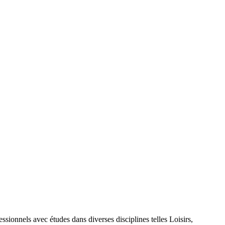
nels avec études dans diverses disciplines telles Loisirs,