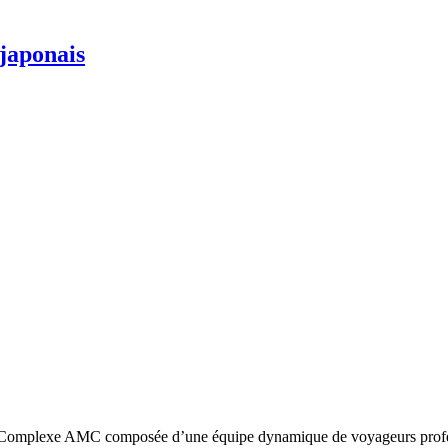
 japonais
omplexe AMC composée d’une équipe dynamique de voyageurs profession