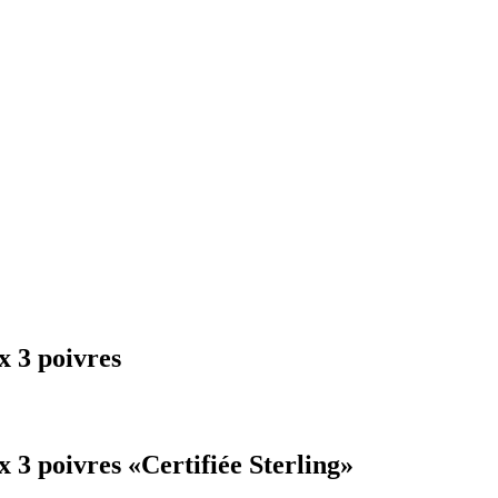
x 3 poivres
 3 poivres «Certifiée Sterling»