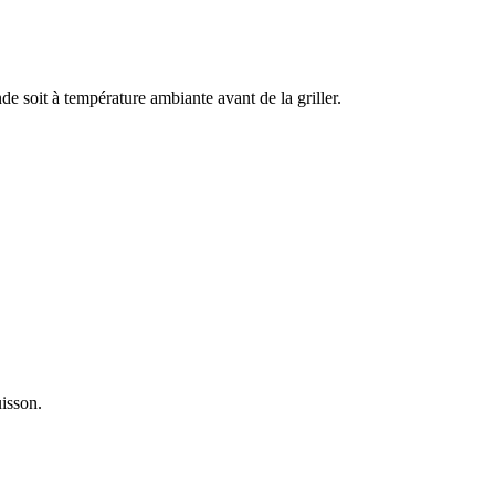
de soit à température ambiante avant de la griller.
uisson.