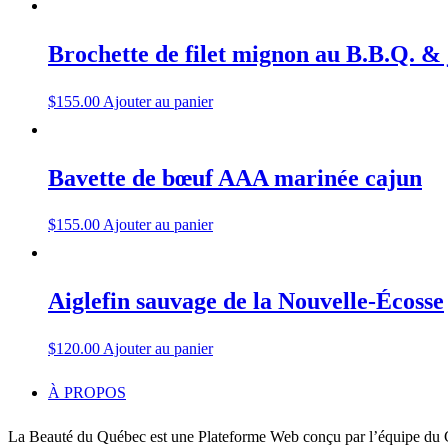
Brochette de filet mignon au B.B.Q. &
$
155.00
Ajouter au panier
Bavette de bœuf AAA marinée cajun
$
155.00
Ajouter au panier
Aiglefin sauvage de la Nouvelle-Écosse
$
120.00
Ajouter au panier
À PROPOS
La Beauté du Québec est une Plateforme Web conçu par l’équipe du C