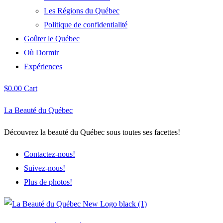
Les Régions du Québec
Politique de confidentialité
Goûter le Québec
Où Dormir
Expériences
$
0.00
Cart
La Beauté du Québec
Découvrez la beauté du Québec sous toutes ses facettes!
Contactez-nous!
Suivez-nous!
Plus de photos!