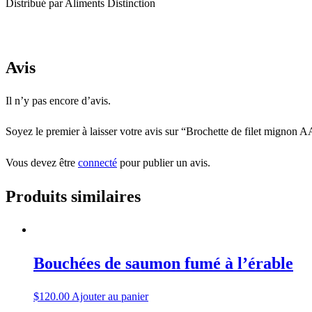
Distribué par Aliments Distinction
Avis
Il n’y pas encore d’avis.
Soyez le premier à laisser votre avis sur “Brochette de filet mignon
Vous devez être
connecté
pour publier un avis.
Produits similaires
Bouchées de saumon fumé à l’érable
$
120.00
Ajouter au panier