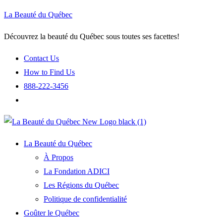
La Beauté du Québec
Découvrez la beauté du Québec sous toutes ses facettes!
Contact Us
How to Find Us
888-222-3456
La Beauté du Québec
À Propos
La Fondation ADICI
Les Régions du Québec
Politique de confidentialité
Goûter le Québec