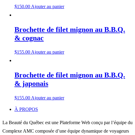
$
150.00
Ajouter au panier
Brochette de filet mignon au B.B.Q.
& cognac
$
155.00
Ajouter au panier
Brochette de filet mignon au B.B.Q.
& japonais
$
155.00
Ajouter au panier
À PROPOS
La Beauté du Québec est une Plateforme Web conçu par l’équipe du
Complexe AMC composée d’une équipe dynamique de voyageurs