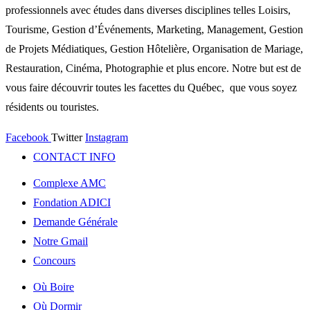
professionnels avec études dans diverses disciplines telles Loisirs,
Tourisme, Gestion d’Événements, Marketing, Management, Gestion
de Projets Médiatiques, Gestion Hôtelière, Organisation de Mariage,
Restauration, Cinéma, Photographie et plus encore. Notre but est de
vous faire découvrir toutes les facettes du Québec, que vous soyez
résidents ou touristes.
Facebook
Twitter
Instagram
CONTACT INFO
Complexe AMC
Fondation ADICI
Demande Générale
Notre Gmail
Concours
Où Boire
Où Dormir