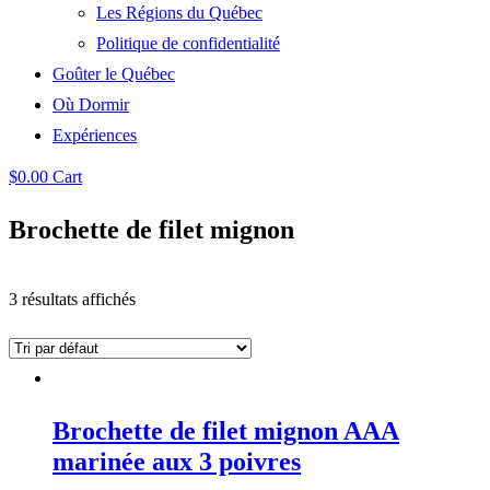
Les Régions du Québec
Politique de confidentialité
Goûter le Québec
Où Dormir
Expériences
$
0.00
Cart
Brochette de filet mignon
3 résultats affichés
Brochette de filet mignon AAA
marinée aux 3 poivres