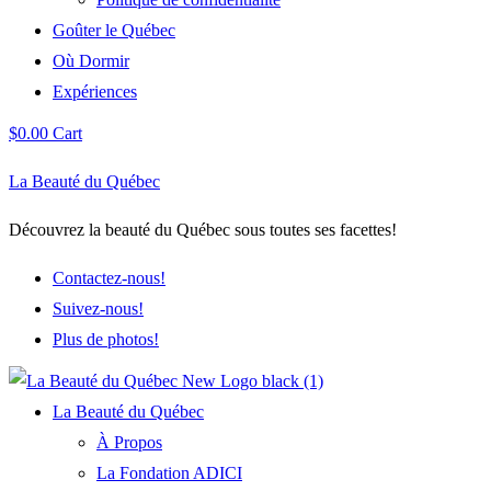
Goûter le Québec
Où Dormir
Expériences
$
0.00
Cart
La Beauté du Québec
Découvrez la beauté du Québec sous toutes ses facettes!
Contactez-nous!
Suivez-nous!
Plus de photos!
La Beauté du Québec
À Propos
La Fondation ADICI