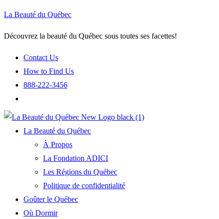
La Beauté du Québec
Découvrez la beauté du Québec sous toutes ses facettes!
Contact Us
How to Find Us
888-222-3456
La Beauté du Québec
À Propos
La Fondation ADICI
Les Régions du Québec
Politique de confidentialité
Goûter le Québec
Où Dormir