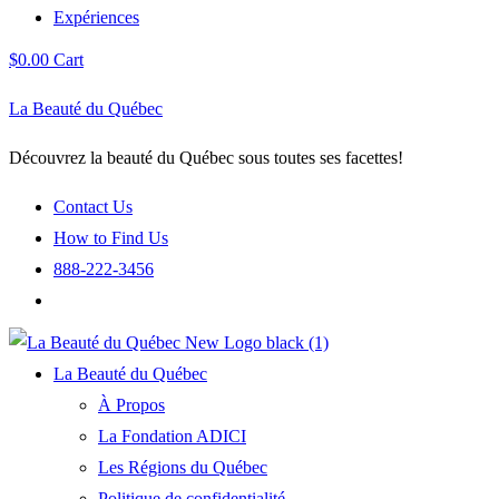
Expériences
$
0.00
Cart
La Beauté du Québec
Découvrez la beauté du Québec sous toutes ses facettes!
Contact Us
How to Find Us
888-222-3456
La Beauté du Québec
À Propos
La Fondation ADICI
Les Régions du Québec
Politique de confidentialité