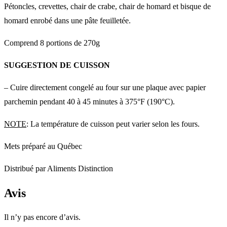
Pétoncles, crevettes, chair de crabe, chair de homard et bisque de
homard enrobé dans une pâte feuilletée.
Comprend 8 portions de 270g
SUGGESTION DE CUISSON
– Cuire directement congelé au four sur une plaque avec papier
parchemin pendant 40 à 45 minutes à 375°F (190°C).
NOTE
: La température de cuisson peut varier selon les fours.
Mets préparé au Québec
Distribué par Aliments Distinction
Avis
Il n’y pas encore d’avis.