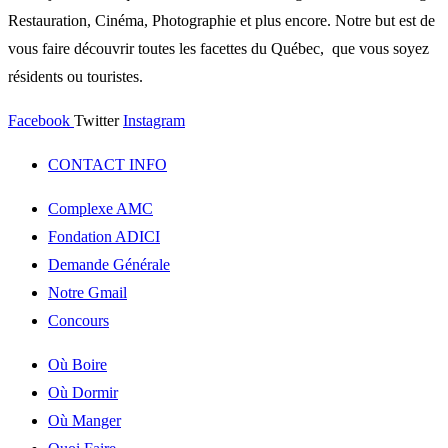
Restauration, Cinéma, Photographie et plus encore. Notre but est de
vous faire découvrir toutes les facettes du Québec, que vous soyez
résidents ou touristes.
Facebook
Twitter
Instagram
CONTACT INFO
Complexe AMC
Fondation ADICI
Demande Générale
Notre Gmail
Concours
Où Boire
Où Dormir
Où Manger