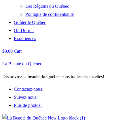
Les Régions du Québec
Politique de confidentialité
Goûter le Québec
Où Dormir
Expériences
$
0.00
Cart
La Beauté du Québec
Découvrez la beauté du Québec sous toutes ses facettes!
Contactez-nous!
Suivez-nous!
Plus de photos!