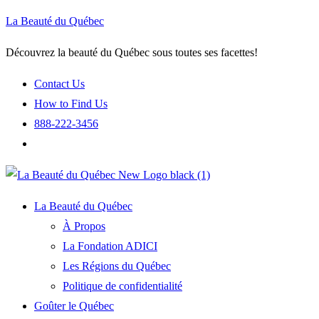
La Beauté du Québec
Découvrez la beauté du Québec sous toutes ses facettes!
Contact Us
How to Find Us
888-222-3456
La Beauté du Québec
À Propos
La Fondation ADICI
Les Régions du Québec
Politique de confidentialité
Goûter le Québec