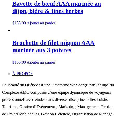
Bavette de bœuf AAA marinée au
dijon, bière & fines herbes
$
155.00
Ajouter au panier
Brochette de filet mignon AAA
marinée aux 3 poivres
$
150.00
Ajouter au panier
À PROPOS
La Beauté du Québec est une Plateforme Web conçu par l’équipe du
Complexe AMC composée d’une équipe dynamique de voyageurs
professionnels avec études dans diverses disciplines telles Loisirs,
Tourisme, Gestion d’Événements, Marketing, Management, Gestion
de Projets Médiatiques, Gestion Hôtelière, Organisation de Mariage,