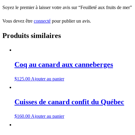
Soyez le premier à laisser votre avis sur “Feuilleté aux fruits de mer”
Vous devez être
connecté
pour publier un avis.
Produits similaires
Coq au canard aux canneberges
$
125.00
Ajouter au panier
Cuisses de canard confit du Québec
$
160.00
Ajouter au panier