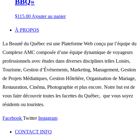
BBQ»
$
115.00
Ajouter au panier
À PROPOS
La Beauté du Québec est une Plateforme Web conçu par l’équipe du
Complexe AMC composée d’une équipe dynamique de voyageurs
professionnels avec études dans diverses disciplines telles Loisirs,
Tourisme, Gestion d’Événements, Marketing, Management, Gestion
de Projets Médiatiques, Gestion Hôtelière, Organisation de Mariage,
Restauration, Cinéma, Photographie et plus encore. Notre but est de
vous faire découvrir toutes les facettes du Québec, que vous soyez
résidents ou touristes.
Facebook
Twitter
Instagram
CONTACT INFO