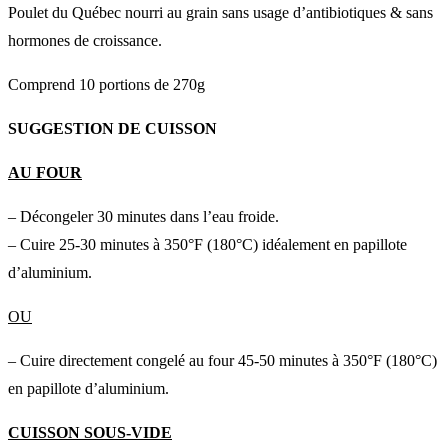
Poulet du Québec nourri au grain sans usage d’antibiotiques & sans
hormones de croissance.
Comprend 10 portions de 270g
SUGGESTION DE CUISSON
AU FOUR
– Décongeler 30 minutes dans l’eau froide.
– Cuire 25-30 minutes à 350°F (180°C) idéalement en papillote
d’aluminium.
OU
– Cuire directement congelé au four 45-50 minutes à 350°F (180°C)
en papillote d’aluminium.
CUISSON SOUS-VIDE