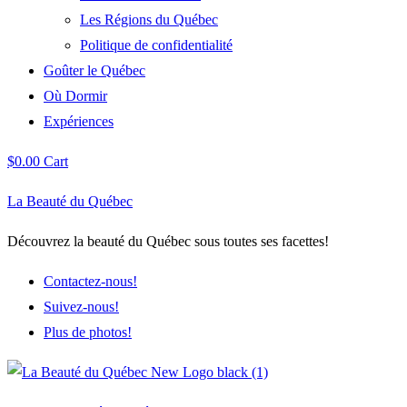
Les Régions du Québec
Politique de confidentialité
Goûter le Québec
Où Dormir
Expériences
$
0.00
Cart
La Beauté du Québec
Découvrez la beauté du Québec sous toutes ses facettes!
Contactez-nous!
Suivez-nous!
Plus de photos!