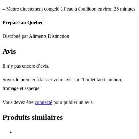
– Mettre directement congelé à l’eau à ébullition environ 25 minutes.
Préparé au Québec
Distribué par Aliments Distinction
Avis
Il n’y pas encore d’avis.
Soyez le premier à laisser votre avis sur “Poulet farci jambon,
fromage et asperge”
Vous devez être
connecté
pour publier un avis.
Produits similaires