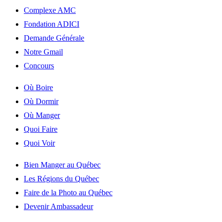
Complexe AMC
Fondation ADICI
Demande Générale
Notre Gmail
Concours
Où Boire
Où Dormir
Où Manger
Quoi Faire
Quoi Voir
Bien Manger au Québec
Les Régions du Québec
Faire de la Photo au Québec
Devenir Ambassadeur