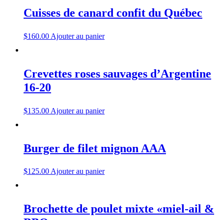
Cuisses de canard confit du Québec
$
160.00
Ajouter au panier
Crevettes roses sauvages d’Argentine
16-20
$
135.00
Ajouter au panier
Burger de filet mignon AAA
$
125.00
Ajouter au panier
Brochette de poulet mixte «miel-ail &