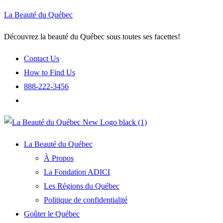
La Beauté du Québec
Découvrez la beauté du Québec sous toutes ses facettes!
Contact Us
How to Find Us
888-222-3456
La Beauté du Québec
À Propos
La Fondation ADICI
Les Régions du Québec
Politique de confidentialité
Goûter le Québec