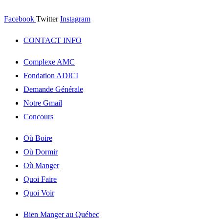
Facebook
Twitter
Instagram
CONTACT INFO
Complexe AMC
Fondation ADICI
Demande Générale
Notre Gmail
Concours
Où Boire
Où Dormir
Où Manger
Quoi Faire
Quoi Voir
Bien Manger au Québec