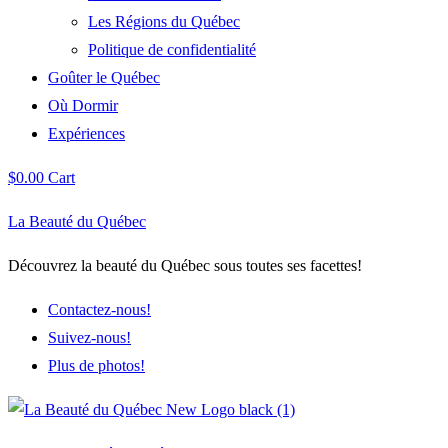
Les Régions du Québec
Politique de confidentialité
Goûter le Québec
Où Dormir
Expériences
$
0.00
Cart
La Beauté du Québec
Découvrez la beauté du Québec sous toutes ses facettes!
Contactez-nous!
Suivez-nous!
Plus de photos!