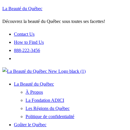
La Beauté du Québec
Découvrez la beauté du Québec sous toutes ses facettes!
Contact Us
How to Find Us
888-222-3456
La Beauté du Québec
À Propos
La Fondation ADICI
Les Régions du Québec
Politique de confidentialité
Goûter le Québec