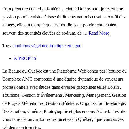
Entrepreneure et chef cuisinière, Jacinthe Duclos a toujours eu une
passion pour la cuisine à base d’aliments naturels et sains. Au fil des
années, elle a remarqué que les bouillons en poudre contenaient
souvent des quantités élevées de sodium, de …
Read More
Tags:
bouillons végétaux
,
boutique en ligne
À PROPOS
La Beauté du Québec est une Plateforme Web conçu par l’équipe du
Complexe AMC composée d’une équipe dynamique de voyageurs
professionnels avec études dans diverses disciplines telles Loisirs,
Tourisme, Gestion d’Événements, Marketing, Management, Gestion
de Projets Médiatiques, Gestion Hôtelière, Organisation de Mariage,
Restauration, Cinéma, Photographie et plus encore. Notre but est de
vous faire découvrir toutes les facettes du Québec, que vous soyez
résidents ou touristes.