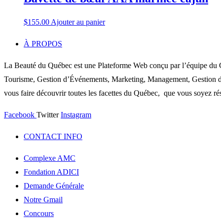
$
155.00
Ajouter au panier
À PROPOS
La Beauté du Québec est une Plateforme Web conçu par l’équipe du C
Tourisme, Gestion d’Événements, Marketing, Management, Gestion de P
vous faire découvrir toutes les facettes du Québec, que vous soyez rés
Facebook
Twitter
Instagram
CONTACT INFO
Complexe AMC
Fondation ADICI
Demande Générale
Notre Gmail
Concours