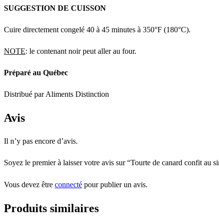
SUGGESTION DE CUISSON
Cuire directement congelé 40 à 45 minutes à 350°F (180°C).
NOTE
: le contenant noir peut aller au four.
Préparé au Québec
Distribué par Aliments Distinction
Avis
Il n’y pas encore d’avis.
Soyez le premier à laisser votre avis sur “Tourte de canard confit au s
Vous devez être
connecté
pour publier un avis.
Produits similaires