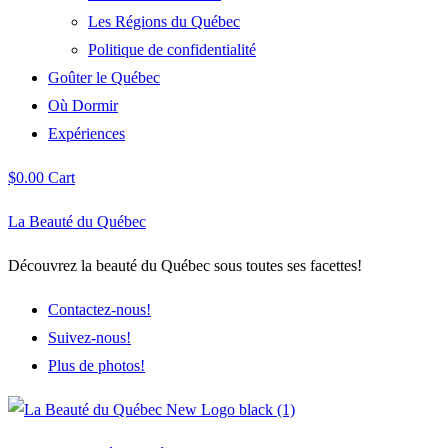
Les Régions du Québec
Politique de confidentialité
Goûter le Québec
Où Dormir
Expériences
$
0.00
Cart
La Beauté du Québec
Découvrez la beauté du Québec sous toutes ses facettes!
Contactez-nous!
Suivez-nous!
Plus de photos!