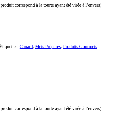
roduit correspond à la tourte ayant été virée à l’envers).
Étiquettes:
Canard
,
Mets Préparés
,
Produits Gourmets
roduit correspond à la tourte ayant été virée à l’envers).