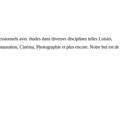
nels avec études dans diverses disciplines telles Loisirs,
auration, Cinéma, Photographie et plus encore. Notre but est de