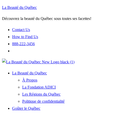
La Beauté du Québec
Découvrez la beauté du Québec sous toutes ses facettes!
Contact Us
How to Find Us
888-222-3456
La Beauté du Québec
À Propos
La Fondation ADICI
Les Régions du Québec
Politique de confidentialité
Goûter le Québec