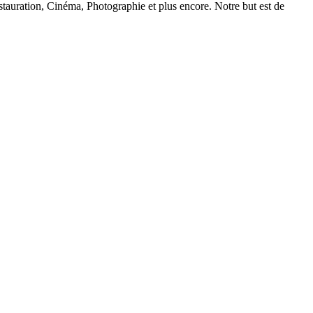
auration, Cinéma, Photographie et plus encore. Notre but est de