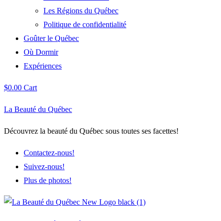
Les Régions du Québec
Politique de confidentialité
Goûter le Québec
Où Dormir
Expériences
$
0.00
Cart
La Beauté du Québec
Découvrez la beauté du Québec sous toutes ses facettes!
Contactez-nous!
Suivez-nous!
Plus de photos!