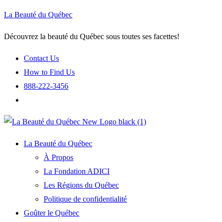
La Beauté du Québec
Découvrez la beauté du Québec sous toutes ses facettes!
Contact Us
How to Find Us
888-222-3456
La Beauté du Québec
À Propos
La Fondation ADICI
Les Régions du Québec
Politique de confidentialité
Goûter le Québec