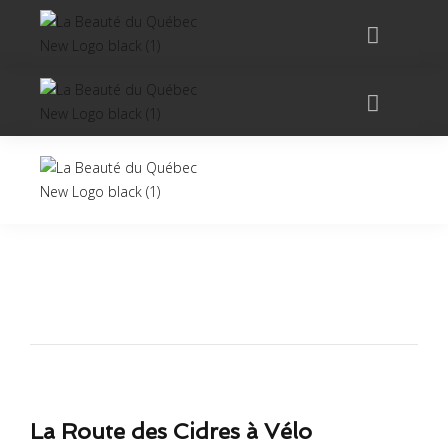
La Route des Cidres à Vélo