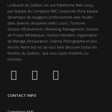
La Beauté du Québec est une Plateforme Web conçu
par l’équipe du Complexe AMC composée d’une équipe
dynamique de voyageurs professionnels avec études
dans diverses disciplines telles Loisirs, Tourisme,
Gestion d’Événements, Marketing, Management, Gestion
de Projets Médiatiques, Gestion Hôtelière, Organisation
de Mariage, Restauration, Cinéma, Photographie et plus
encore. Notre but est de vous faire découvrir toutes les
facettes du Québec, que vous soyez résidents ou
touristes.
CONTACT INFO
Complexe AMC