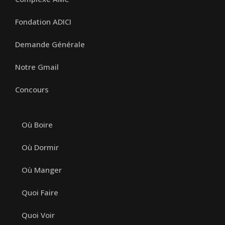
Fondation ADICI
Demande Générale
Notre Gmail
Concours
Où Boire
Où Dormir
Où Manger
Quoi Faire
Quoi Voir