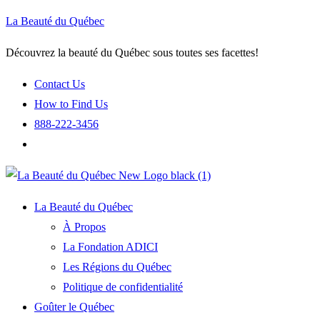
La Beauté du Québec
Découvrez la beauté du Québec sous toutes ses facettes!
Contact Us
How to Find Us
888-222-3456
La Beauté du Québec
À Propos
La Fondation ADICI
Les Régions du Québec
Politique de confidentialité
Goûter le Québec