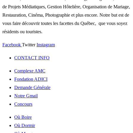
de Projets Médiatiques, Gestion Hôtelière, Organisation de Mariage,
Restauration, Cinéma, Photographie et plus encore. Notre but est de
vous faire découvrir toutes les facettes du Québec, que vous soyez
résidents ou touristes.
Facebook
Twitter
Instagram
CONTACT INFO
Complexe AMC
Fondation ADICI
Demande Générale
Notre Gmail
Concours
Où Boire
Où Dormir