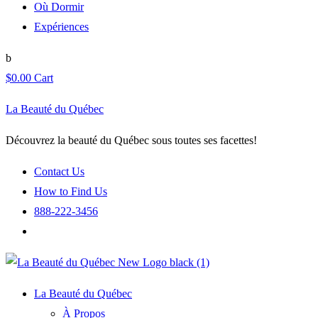
Où Dormir
Expériences
$
0.00
Cart
La Beauté du Québec
Découvrez la beauté du Québec sous toutes ses facettes!
Contact Us
How to Find Us
888-222-3456
La Beauté du Québec
À Propos