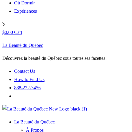
Où Dormir
Expériences
$
0.00
Cart
La Beauté du Québec
Découvrez la beauté du Québec sous toutes ses facettes!
Contact Us
How to Find Us
888-222-3456
La Beauté du Québec
À Propos