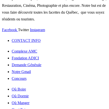
Restauration, Cinéma, Photographie et plus encore. Notre but est de
vous faire découvrir toutes les facettes du Québec, que vous soyez
résidents ou touristes.
Facebook
Twitter
Instagram
CONTACT INFO
Complexe AMC
Fondation ADICI
Demande Générale
Notre Gmail
Concours
Où Boire
Où Dormir
Où Manger