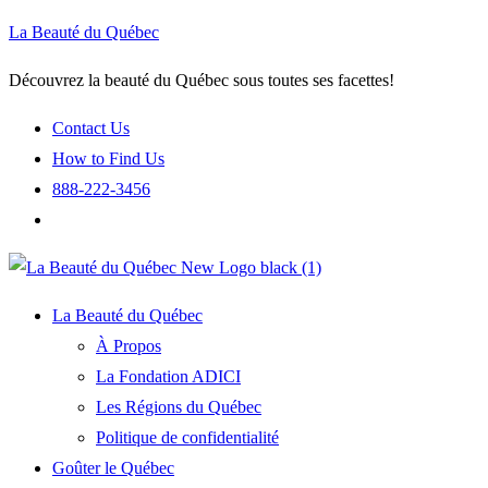
La Beauté du Québec
Découvrez la beauté du Québec sous toutes ses facettes!
Contact Us
How to Find Us
888-222-3456
La Beauté du Québec
À Propos
La Fondation ADICI
Les Régions du Québec
Politique de confidentialité
Goûter le Québec