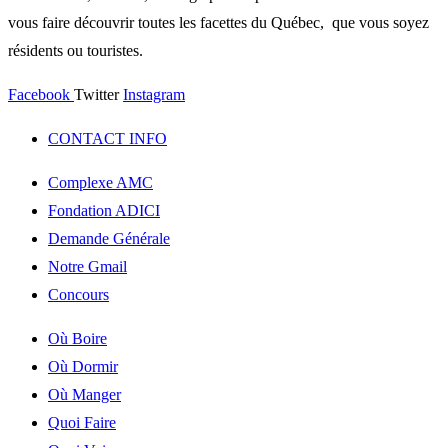
vous faire découvrir toutes les facettes du Québec, que vous soyez
résidents ou touristes.
Facebook
Twitter
Instagram
CONTACT INFO
Complexe AMC
Fondation ADICI
Demande Générale
Notre Gmail
Concours
Où Boire
Où Dormir
Où Manger
Quoi Faire