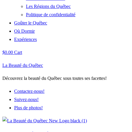
Les Régions du Québec
Politique de confidentialité
Goûter le Québec
Où Dormir
Expériences
$
0.00
Cart
La Beauté du Québec
Découvrez la beauté du Québec sous toutes ses facettes!
Contactez-nous!
Suivez-nous!
Plus de photos!