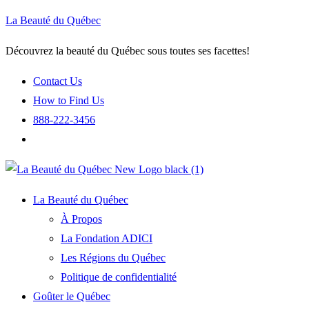
La Beauté du Québec
Découvrez la beauté du Québec sous toutes ses facettes!
Contact Us
How to Find Us
888-222-3456
La Beauté du Québec
À Propos
La Fondation ADICI
Les Régions du Québec
Politique de confidentialité
Goûter le Québec