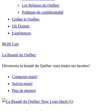
Les Régions du Québec
Politique de confidentialité
Goûter le Québec
Où Dormir
Expériences
$
0.00
Cart
La Beauté du Québec
Découvrez la beauté du Québec sous toutes ses facettes!
Contactez-nous!
Suivez-nous!
Plus de photos!