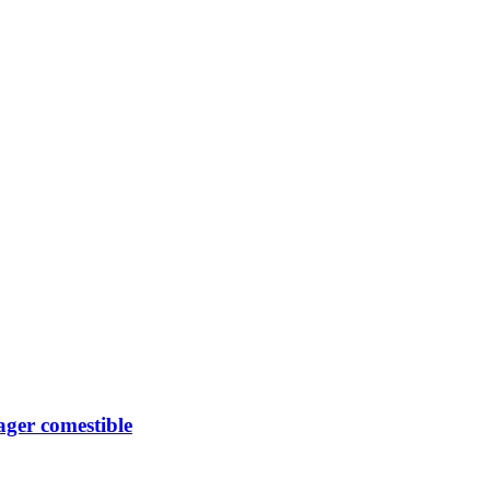
ger comestible