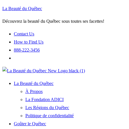
La Beauté du Québec
Découvrez la beauté du Québec sous toutes ses facettes!
Contact Us
How to Find Us
888-222-3456
La Beauté du Québec
À Propos
La Fondation ADICI
Les Régions du Québec
Politique de confidentialité
Goûter le Québec