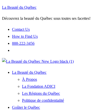
La Beauté du Québec
Découvrez la beauté du Québec sous toutes ses facettes!
Contact Us
How to Find Us
888-222-3456
La Beauté du Québec
À Propos
La Fondation ADICI
Les Régions du Québec
Politique de confidentialité
Goûter le Québec