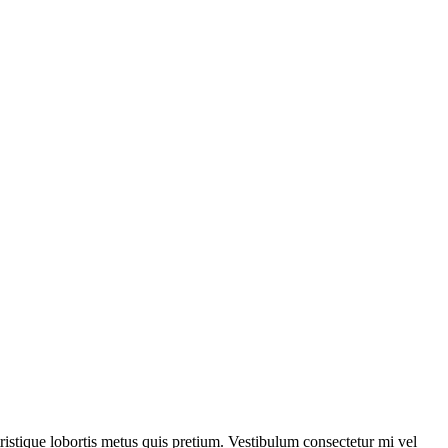
istique lobortis metus quis pretium. Vestibulum consectetur mi vel