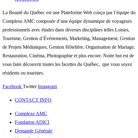
La Beauté du Québec est une Plateforme Web conçu par l’équipe du
Complexe AMC composée d’une équipe dynamique de voyageurs
professionnels avec études dans diverses disciplines telles Loisirs,
Tourisme, Gestion d’Événements, Marketing, Management, Gestion
de Projets Médiatiques, Gestion Hôtelière, Organisation de Mariage,
Restauration, Cinéma, Photographie et plus encore. Notre but est de
vous faire découvrir toutes les facettes du Québec, que vous soyez
résidents ou touristes.
Facebook
Twitter
Instagram
CONTACT INFO
Complexe AMC
Fondation ADICI
Demande Générale