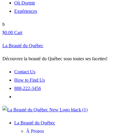
Où Dormir
Expériences
$
0.00
Cart
La Beauté du Québec
Découvrez la beauté du Québec sous toutes ses facettes!
Contact Us
How to Find Us
888-222-3456
La Beauté du Québec
À Propos