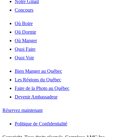
Notre Gmail
Concours
Où Boire
Où Dormir
Où Manger
Quoi Faire
Quoi Voir
Bien Manger au Québec
Les Régions du Québec
Faire de la Photo au Québec
Devenir Ambassadeur
Réservez maintenant
Politique de Confidentialité