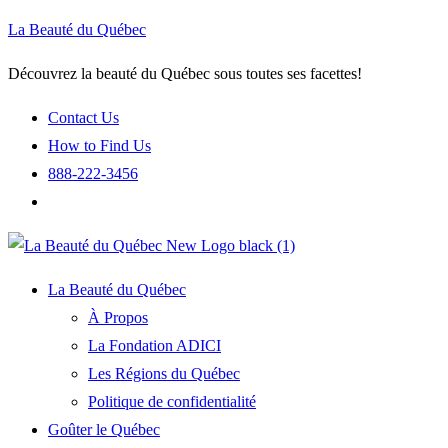
La Beauté du Québec
Découvrez la beauté du Québec sous toutes ses facettes!
Contact Us
How to Find Us
888-222-3456
La Beauté du Québec
À Propos
La Fondation ADICI
Les Régions du Québec
Politique de confidentialité
Goûter le Québec