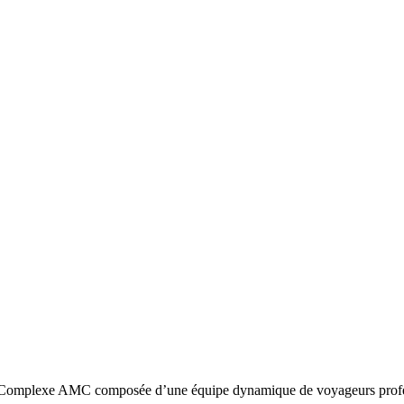
omplexe AMC composée d’une équipe dynamique de voyageurs profession