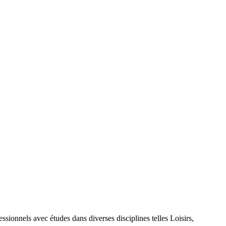
nels avec études dans diverses disciplines telles Loisirs,