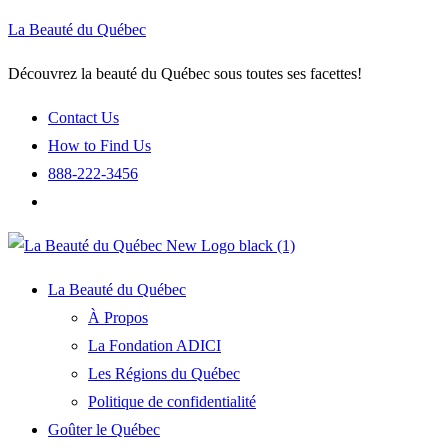
La Beauté du Québec
Découvrez la beauté du Québec sous toutes ses facettes!
Contact Us
How to Find Us
888-222-3456
La Beauté du Québec
À Propos
La Fondation ADICI
Les Régions du Québec
Politique de confidentialité
Goûter le Québec