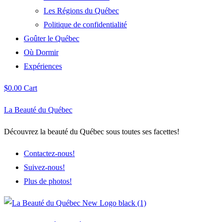
Les Régions du Québec
Politique de confidentialité
Goûter le Québec
Où Dormir
Expériences
$
0.00
Cart
La Beauté du Québec
Découvrez la beauté du Québec sous toutes ses facettes!
Contactez-nous!
Suivez-nous!
Plus de photos!