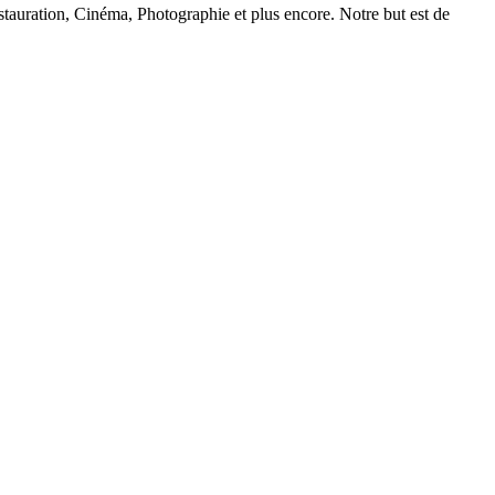
auration, Cinéma, Photographie et plus encore. Notre but est de