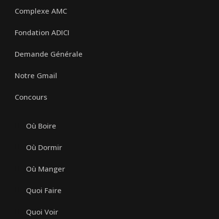
Complexe AMC
Fondation ADICI
Demande Générale
Notre Gmail
Concours
Où Boire
Où Dormir
Où Manger
Quoi Faire
Quoi Voir