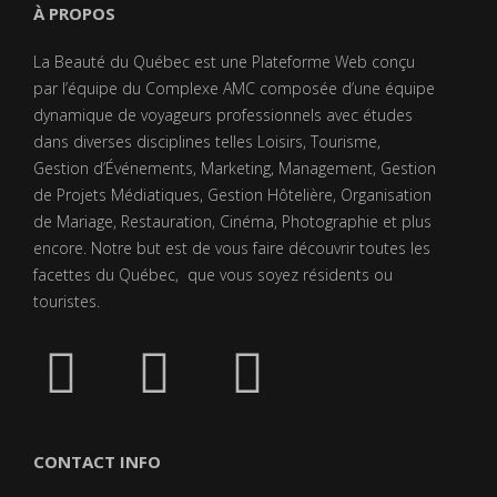
À PROPOS
La Beauté du Québec est une Plateforme Web conçu
par l’équipe du Complexe AMC composée d’une équipe
dynamique de voyageurs professionnels avec études
dans diverses disciplines telles Loisirs, Tourisme,
Gestion d’Événements, Marketing, Management, Gestion
de Projets Médiatiques, Gestion Hôtelière, Organisation
de Mariage, Restauration, Cinéma, Photographie et plus
encore. Notre but est de vous faire découvrir toutes les
facettes du Québec, que vous soyez résidents ou
touristes.
CONTACT INFO