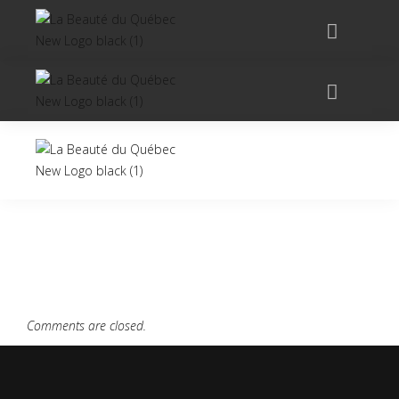
Comments are closed.