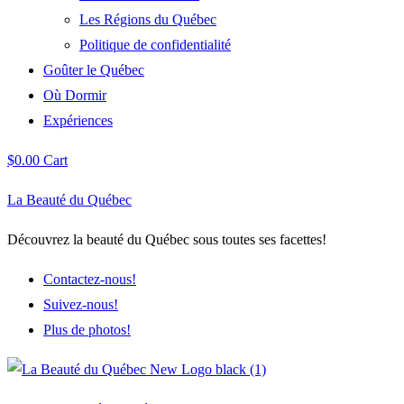
Les Régions du Québec
Politique de confidentialité
Goûter le Québec
Où Dormir
Expériences
$
0.00
Cart
La Beauté du Québec
Découvrez la beauté du Québec sous toutes ses facettes!
Contactez-nous!
Suivez-nous!
Plus de photos!