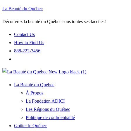
La Beauté du Québec
Découvrez la beauté du Québec sous toutes ses facettes!
Contact Us
How to Find Us
888-222-3456
La Beauté du Québec
À Propos
La Fondation ADICI
Les Régions du Québec
Politique de confidentialité
Goûter le Québec