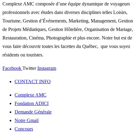
Complexe AMC composée d’une équipe dynamique de voyageurs
professionnels avec études dans diverses disciplines telles Loisirs,
Tourisme, Gestion d’Événements, Marketing, Management, Gestion
de Projets Médiatiques, Gestion Hôtelière, Organisation de Mariage,
Restauration, Cinéma, Photographie et plus encore. Notre but est de
vous faire découvrir toutes les facettes du Québec, que vous soyez
résidents ou touristes.
Facebook
Twitter
Instagram
CONTACT INFO
Complexe AMC
Fondation ADICI
Demande Générale
Notre Gmail
Concours