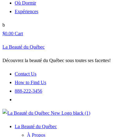
Où Dormir
Expériences
$
0.00
Cart
La Beauté du Québec
Découvrez la beauté du Québec sous toutes ses facettes!
Contact Us
How to Find Us
888-222-3456
La Beauté du Québec
À Propos