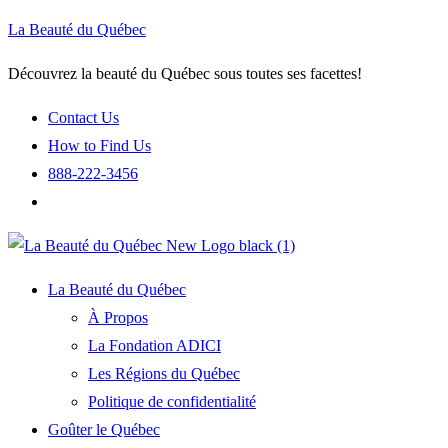
La Beauté du Québec
Découvrez la beauté du Québec sous toutes ses facettes!
Contact Us
How to Find Us
888-222-3456
La Beauté du Québec
À Propos
La Fondation ADICI
Les Régions du Québec
Politique de confidentialité
Goûter le Québec