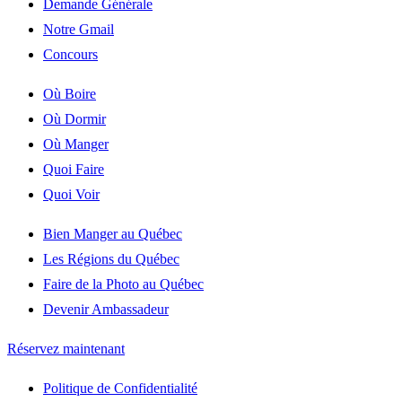
Demande Générale
Notre Gmail
Concours
Où Boire
Où Dormir
Où Manger
Quoi Faire
Quoi Voir
Bien Manger au Québec
Les Régions du Québec
Faire de la Photo au Québec
Devenir Ambassadeur
Réservez maintenant
Politique de Confidentialité