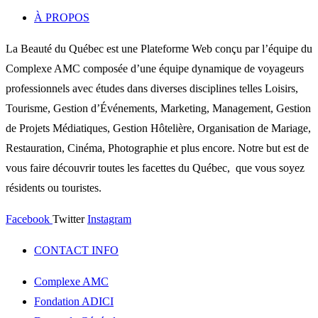
À PROPOS
La Beauté du Québec est une Plateforme Web conçu par l’équipe du
Complexe AMC composée d’une équipe dynamique de voyageurs
professionnels avec études dans diverses disciplines telles Loisirs,
Tourisme, Gestion d’Événements, Marketing, Management, Gestion
de Projets Médiatiques, Gestion Hôtelière, Organisation de Mariage,
Restauration, Cinéma, Photographie et plus encore. Notre but est de
vous faire découvrir toutes les facettes du Québec, que vous soyez
résidents ou touristes.
Facebook
Twitter
Instagram
CONTACT INFO
Complexe AMC
Fondation ADICI