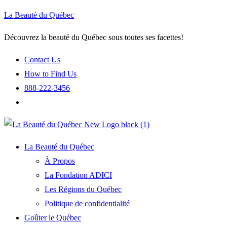
La Beauté du Québec
Découvrez la beauté du Québec sous toutes ses facettes!
Contact Us
How to Find Us
888-222-3456
La Beauté du Québec
À Propos
La Fondation ADICI
Les Régions du Québec
Politique de confidentialité
Goûter le Québec