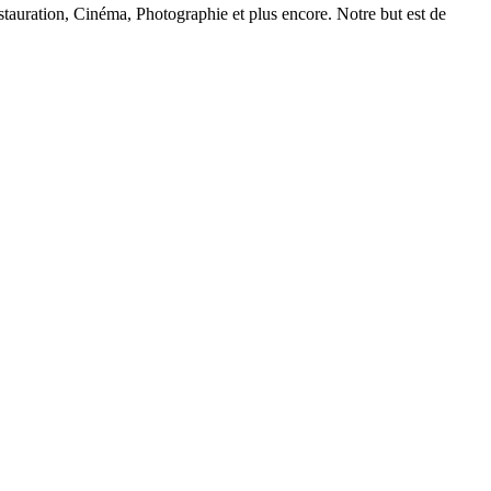
auration, Cinéma, Photographie et plus encore. Notre but est de