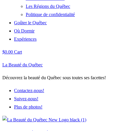
Les Régions du Québec
Politique de confidentialité
Goûter le Québec
Où Dormir
Expériences
$
0.00
Cart
La Beauté du Québec
Découvrez la beauté du Québec sous toutes ses facettes!
Contactez-nous!
Suivez-nous!
Plus de photos!