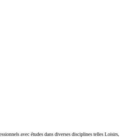
nels avec études dans diverses disciplines telles Loisirs,