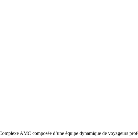
omplexe AMC composée d’une équipe dynamique de voyageurs profession