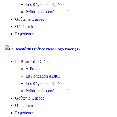
Les Régions du Québec
Politique de confidentialité
Goûter le Québec
Où Dormir
Expériences
La Beauté du Québec
À Propos
La Fondation ADICI
Les Régions du Québec
Politique de confidentialité
Goûter le Québec
Où Dormir
Expériences