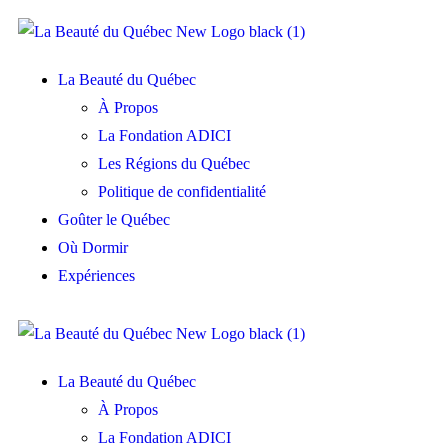
La Beauté du Québec
À Propos
La Fondation ADICI
Les Régions du Québec
Politique de confidentialité
Goûter le Québec
Où Dormir
Expériences
La Beauté du Québec
À Propos
La Fondation ADICI