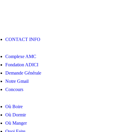
CONTACT INFO
Complexe AMC
Fondation ADICI
Demande Générale
Notre Gmail
Concours
Où Boire
Où Dormir
Où Manger
Quoi Faire