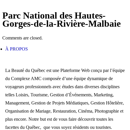
Parc National des Hautes-
Gorges-de-la-Rivière-Malbaie
Comments are closed.
À PROPOS
La Beauté du Québec est une Plateforme Web conçu par l’équipe
du Complexe AMC composée d’une équipe dynamique de
voyageurs professionnels avec études dans diverses disciplines
telles Loisirs, Tourisme, Gestion d’Événements, Marketing,
Management, Gestion de Projets Médiatiques, Gestion Hôtelière,
Organisation de Mariage, Restauration, Cinéma, Photographie et
plus encore. Notre but est de vous faire découvrir toutes les
facettes du Québec, que vous soyez résidents ou touristes.