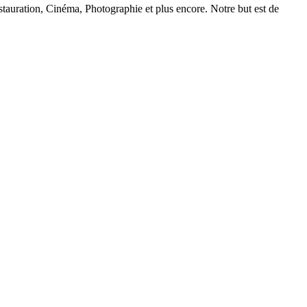
auration, Cinéma, Photographie et plus encore. Notre but est de