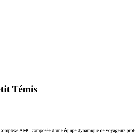
tit Témis
omplexe AMC composée d’une équipe dynamique de voyageurs profession