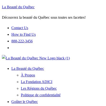
La Beauté du Québec
Découvrez la beauté du Québec sous toutes ses facettes!
Contact Us
How to Find Us
888-222-3456
La Beauté du Québec
À Propos
La Fondation ADICI
Les Régions du Québec
Politique de confidentialité
Goûter le Québec