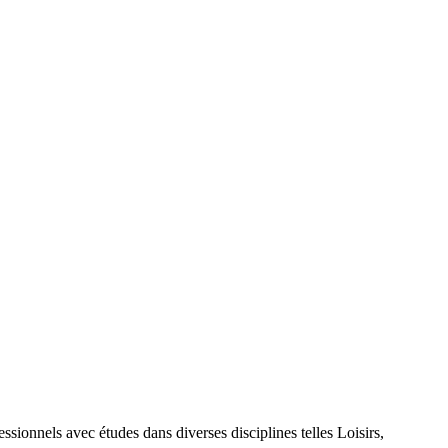
nels avec études dans diverses disciplines telles Loisirs,