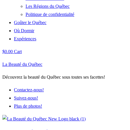
Les Régions du Québec
Politique de confidentialité
Goûter le Québec
Où Dormir
Expériences
$
0.00
Cart
La Beauté du Québec
Découvrez la beauté du Québec sous toutes ses facettes!
Contactez-nous!
Suivez-nous!
Plus de photos!