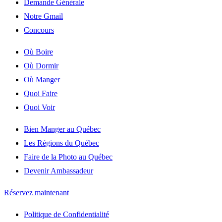
Demande Générale
Notre Gmail
Concours
Où Boire
Où Dormir
Où Manger
Quoi Faire
Quoi Voir
Bien Manger au Québec
Les Régions du Québec
Faire de la Photo au Québec
Devenir Ambassadeur
Réservez maintenant
Politique de Confidentialité