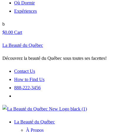
Où Dormir
Expériences
$
0.00
Cart
La Beauté du Québec
Découvrez la beauté du Québec sous toutes ses facettes!
Contact Us
How to Find Us
888-222-3456
La Beauté du Québec
À Propos