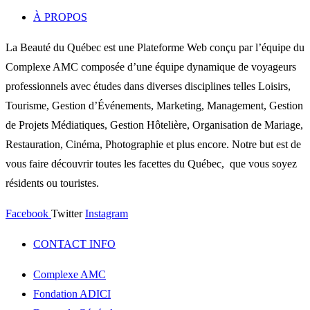
À PROPOS
La Beauté du Québec est une Plateforme Web conçu par l’équipe du
Complexe AMC composée d’une équipe dynamique de voyageurs
professionnels avec études dans diverses disciplines telles Loisirs,
Tourisme, Gestion d’Événements, Marketing, Management, Gestion
de Projets Médiatiques, Gestion Hôtelière, Organisation de Mariage,
Restauration, Cinéma, Photographie et plus encore. Notre but est de
vous faire découvrir toutes les facettes du Québec, que vous soyez
résidents ou touristes.
Facebook
Twitter
Instagram
CONTACT INFO
Complexe AMC
Fondation ADICI