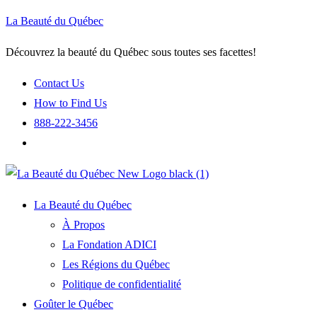
La Beauté du Québec
Découvrez la beauté du Québec sous toutes ses facettes!
Contact Us
How to Find Us
888-222-3456
La Beauté du Québec
À Propos
La Fondation ADICI
Les Régions du Québec
Politique de confidentialité
Goûter le Québec