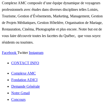
Complexe AMC composée d’une équipe dynamique de voyageurs
professionnels avec études dans diverses disciplines telles Loisirs,
Tourisme, Gestion d’Événements, Marketing, Management, Gestion
de Projets Médiatiques, Gestion Hôtelière, Organisation de Mariage,
Restauration, Cinéma, Photographie et plus encore. Notre but est de
vous faire découvrir toutes les facettes du Québec, que vous soyez
résidents ou touristes.
Facebook
Twitter
Instagram
CONTACT INFO
Complexe AMC
Fondation ADICI
Demande Générale
Notre Gmail
Concours