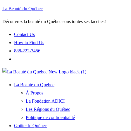
La Beauté du Québec
Découvrez la beauté du Québec sous toutes ses facettes!
Contact Us
How to Find Us
888-222-3456
La Beauté du Québec
À Propos
La Fondation ADICI
Les Régions du Québec
Politique de confidentialité
Goûter le Québec