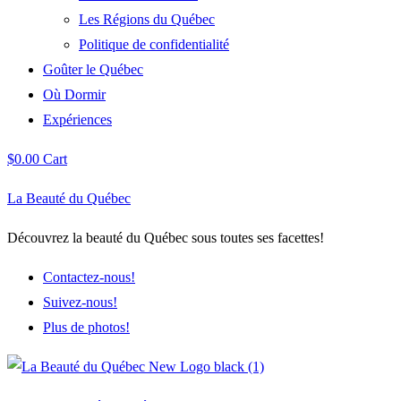
Les Régions du Québec
Politique de confidentialité
Goûter le Québec
Où Dormir
Expériences
$
0.00
Cart
La Beauté du Québec
Découvrez la beauté du Québec sous toutes ses facettes!
Contactez-nous!
Suivez-nous!
Plus de photos!