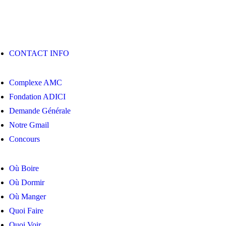
CONTACT INFO
Complexe AMC
Fondation ADICI
Demande Générale
Notre Gmail
Concours
Où Boire
Où Dormir
Où Manger
Quoi Faire
Quoi Voir