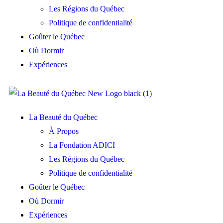
Les Régions du Québec
Politique de confidentialité
Goûter le Québec
Où Dormir
Expériences
La Beauté du Québec
À Propos
La Fondation ADICI
Les Régions du Québec
Politique de confidentialité
Goûter le Québec
Où Dormir
Expériences