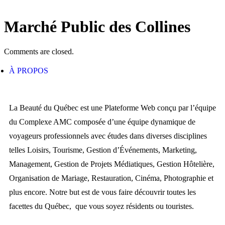
Marché Public des Collines
Comments are closed.
À PROPOS
La Beauté du Québec est une Plateforme Web conçu par l’équipe
du Complexe AMC composée d’une équipe dynamique de
voyageurs professionnels avec études dans diverses disciplines
telles Loisirs, Tourisme, Gestion d’Événements, Marketing,
Management, Gestion de Projets Médiatiques, Gestion Hôtelière,
Organisation de Mariage, Restauration, Cinéma, Photographie et
plus encore. Notre but est de vous faire découvrir toutes les
facettes du Québec, que vous soyez résidents ou touristes.