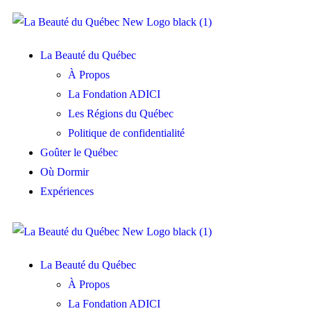
La Beauté du Québec
À Propos
La Fondation ADICI
Les Régions du Québec
Politique de confidentialité
Goûter le Québec
Où Dormir
Expériences
La Beauté du Québec
À Propos
La Fondation ADICI