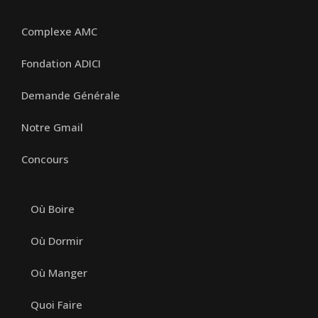
Complexe AMC
Fondation ADICI
Demande Générale
Notre Gmail
Concours
Où Boire
Où Dormir
Où Manger
Quoi Faire