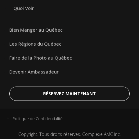
Quoi Voir
Bien Manger au Québec
Les Régions du Québec
Faire de la Photo au Québec
Devenir Ambassadeur
RÉSERVEZ MAINTENANT
Politique de Confidentialité
Copyright. Tous droits réservés. Complexe AMC Inc.