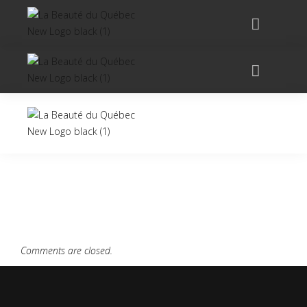
Comments are closed.