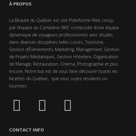
À PROPOS
La Beauté du Québec est une Plateforme Web conçu
par l’équipe du Complexe AMC composée d’une équipe
dynamique de voyageurs professionnels avec études
dans diverses disciplines telles Loisirs, Tourisme,
Gestion d’Événements, Marketing, Management, Gestion
de Projets Médiatiques, Gestion Hôtelière, Organisation
de Mariage, Restauration, Cinéma, Photographie et plus
encore. Notre but est de vous faire découvrir toutes les
facettes du Québec, que vous soyez résidents ou
touristes.
CONTACT INFO