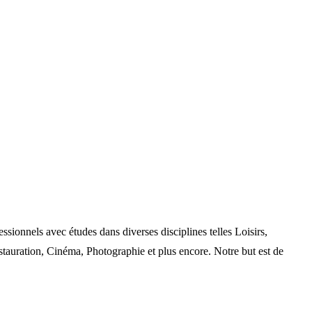
nels avec études dans diverses disciplines telles Loisirs,
auration, Cinéma, Photographie et plus encore. Notre but est de