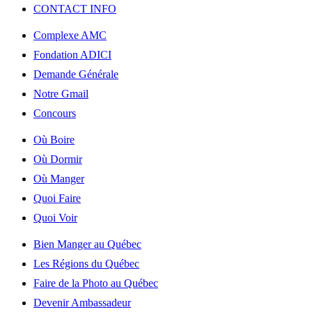
CONTACT INFO
Complexe AMC
Fondation ADICI
Demande Générale
Notre Gmail
Concours
Où Boire
Où Dormir
Où Manger
Quoi Faire
Quoi Voir
Bien Manger au Québec
Les Régions du Québec
Faire de la Photo au Québec
Devenir Ambassadeur