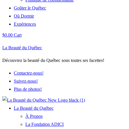
Goûter le Québec
Où Dormir
Expériences
$
0.00
Cart
La Beauté du Québec
Découvrez la beauté du Québec sous toutes ses facettes!
Contactez-nous!
Suivez-nous!
Plus de photos!
La Beauté du Québec
À Propos
La Fondation ADICI