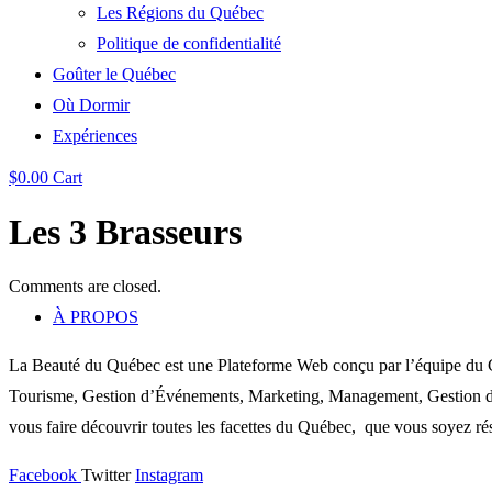
Les Régions du Québec
Politique de confidentialité
Goûter le Québec
Où Dormir
Expériences
$
0.00
Cart
Les 3 Brasseurs
Comments are closed.
À PROPOS
La Beauté du Québec est une Plateforme Web conçu par l’équipe du C
Tourisme, Gestion d’Événements, Marketing, Management, Gestion de P
vous faire découvrir toutes les facettes du Québec, que vous soyez rés
Facebook
Twitter
Instagram