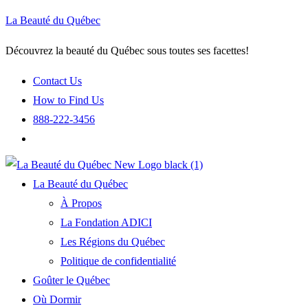
La Beauté du Québec
Découvrez la beauté du Québec sous toutes ses facettes!
Contact Us
How to Find Us
888-222-3456
La Beauté du Québec
À Propos
La Fondation ADICI
Les Régions du Québec
Politique de confidentialité
Goûter le Québec
Où Dormir