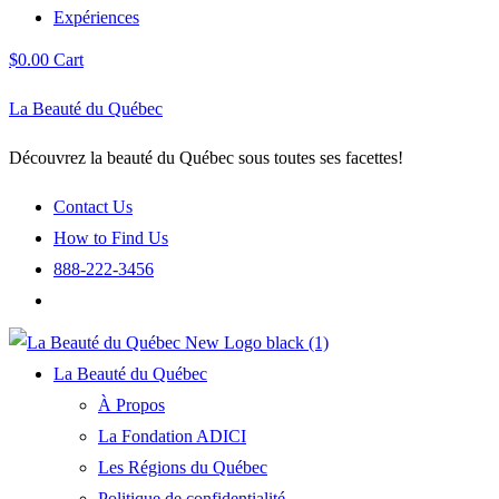
Expériences
$
0.00
Cart
La Beauté du Québec
Découvrez la beauté du Québec sous toutes ses facettes!
Contact Us
How to Find Us
888-222-3456
La Beauté du Québec
À Propos
La Fondation ADICI
Les Régions du Québec
Politique de confidentialité