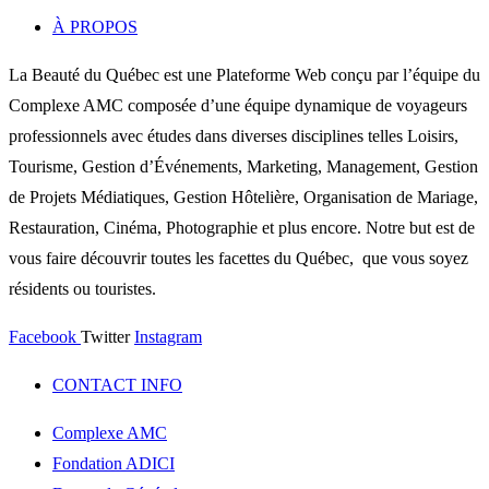
À PROPOS
La Beauté du Québec est une Plateforme Web conçu par l’équipe du
Complexe AMC composée d’une équipe dynamique de voyageurs
professionnels avec études dans diverses disciplines telles Loisirs,
Tourisme, Gestion d’Événements, Marketing, Management, Gestion
de Projets Médiatiques, Gestion Hôtelière, Organisation de Mariage,
Restauration, Cinéma, Photographie et plus encore. Notre but est de
vous faire découvrir toutes les facettes du Québec, que vous soyez
résidents ou touristes.
Facebook
Twitter
Instagram
CONTACT INFO
Complexe AMC
Fondation ADICI