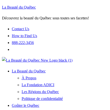
La Beauté du Québec
Découvrez la beauté du Québec sous toutes ses facettes!
Contact Us
How to Find Us
888-222-3456
La Beauté du Québec
À Propos
La Fondation ADICI
Les Régions du Québec
Politique de confidentialité
Goûter le Québec