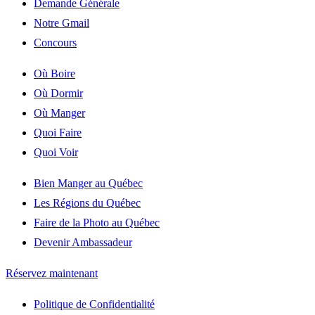
Demande Générale
Notre Gmail
Concours
Où Boire
Où Dormir
Où Manger
Quoi Faire
Quoi Voir
Bien Manger au Québec
Les Régions du Québec
Faire de la Photo au Québec
Devenir Ambassadeur
Réservez maintenant
Politique de Confidentialité