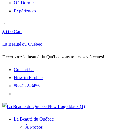
Où Dormir
Expériences
$
0.00
Cart
La Beauté du Québec
Découvrez la beauté du Québec sous toutes ses facettes!
Contact Us
How to Find Us
888-222-3456
La Beauté du Québec
À Propos