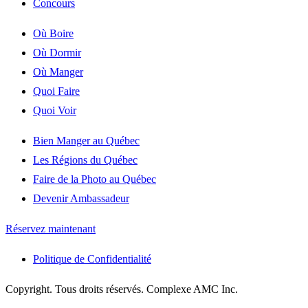
Concours
Où Boire
Où Dormir
Où Manger
Quoi Faire
Quoi Voir
Bien Manger au Québec
Les Régions du Québec
Faire de la Photo au Québec
Devenir Ambassadeur
Réservez maintenant
Politique de Confidentialité
Copyright. Tous droits réservés. Complexe AMC Inc.