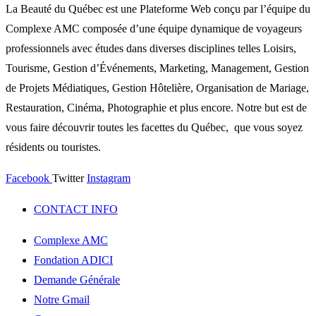
La Beauté du Québec est une Plateforme Web conçu par l’équipe du
Complexe AMC composée d’une équipe dynamique de voyageurs
professionnels avec études dans diverses disciplines telles Loisirs,
Tourisme, Gestion d’Événements, Marketing, Management, Gestion
de Projets Médiatiques, Gestion Hôtelière, Organisation de Mariage,
Restauration, Cinéma, Photographie et plus encore. Notre but est de
vous faire découvrir toutes les facettes du Québec, que vous soyez
résidents ou touristes.
Facebook
Twitter
Instagram
CONTACT INFO
Complexe AMC
Fondation ADICI
Demande Générale
Notre Gmail