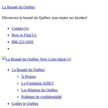
La Beauté du Québec
Découvrez la beauté du Québec sous toutes ses facettes!
Contact Us
How to Find Us
888-222-3456
La Beauté du Québec
À Propos
La Fondation ADICI
Les Régions du Québec
Politique de confidentialité
Goûter le Québec