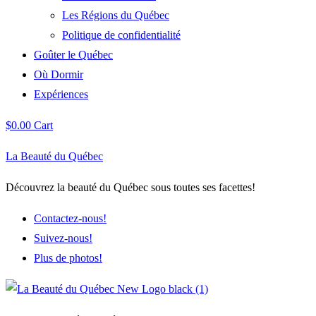
Les Régions du Québec
Politique de confidentialité
Goûter le Québec
Où Dormir
Expériences
$
0.00
Cart
La Beauté du Québec
Découvrez la beauté du Québec sous toutes ses facettes!
Contactez-nous!
Suivez-nous!
Plus de photos!