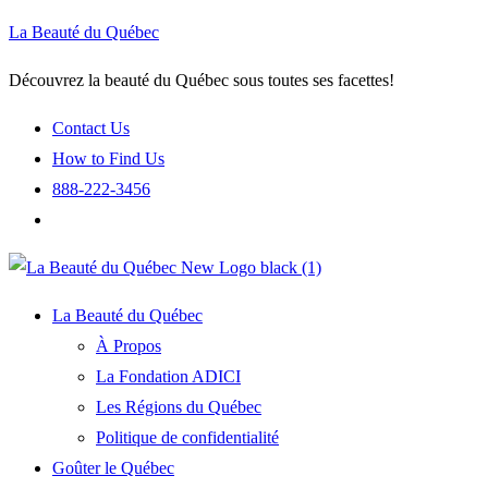
La Beauté du Québec
Découvrez la beauté du Québec sous toutes ses facettes!
Contact Us
How to Find Us
888-222-3456
La Beauté du Québec
À Propos
La Fondation ADICI
Les Régions du Québec
Politique de confidentialité
Goûter le Québec