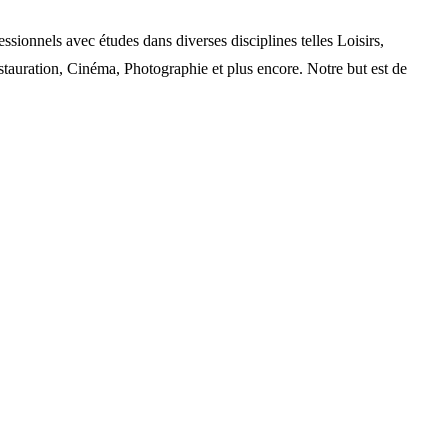
nels avec études dans diverses disciplines telles Loisirs,
auration, Cinéma, Photographie et plus encore. Notre but est de