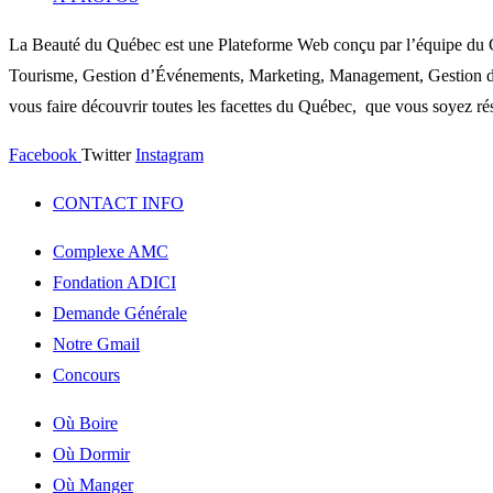
La Beauté du Québec est une Plateforme Web conçu par l’équipe du C
Tourisme, Gestion d’Événements, Marketing, Management, Gestion de P
vous faire découvrir toutes les facettes du Québec, que vous soyez rés
Facebook
Twitter
Instagram
CONTACT INFO
Complexe AMC
Fondation ADICI
Demande Générale
Notre Gmail
Concours
Où Boire
Où Dormir
Où Manger