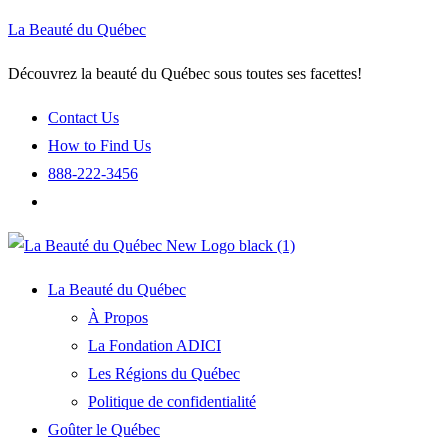
La Beauté du Québec
Découvrez la beauté du Québec sous toutes ses facettes!
Contact Us
How to Find Us
888-222-3456
La Beauté du Québec
À Propos
La Fondation ADICI
Les Régions du Québec
Politique de confidentialité
Goûter le Québec