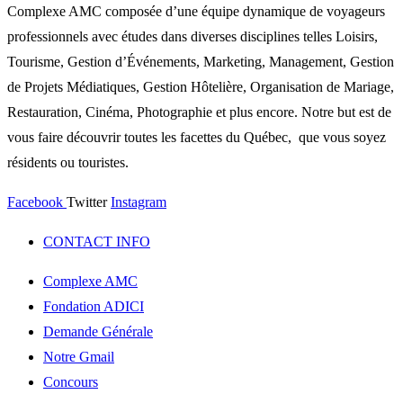
Complexe AMC composée d’une équipe dynamique de voyageurs
professionnels avec études dans diverses disciplines telles Loisirs,
Tourisme, Gestion d’Événements, Marketing, Management, Gestion
de Projets Médiatiques, Gestion Hôtelière, Organisation de Mariage,
Restauration, Cinéma, Photographie et plus encore. Notre but est de
vous faire découvrir toutes les facettes du Québec, que vous soyez
résidents ou touristes.
Facebook
Twitter
Instagram
CONTACT INFO
Complexe AMC
Fondation ADICI
Demande Générale
Notre Gmail
Concours