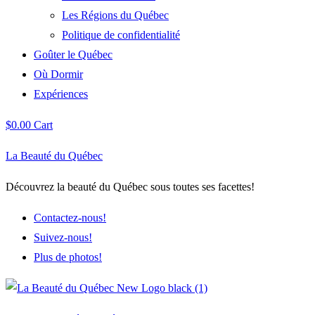
Les Régions du Québec
Politique de confidentialité
Goûter le Québec
Où Dormir
Expériences
$
0.00
Cart
La Beauté du Québec
Découvrez la beauté du Québec sous toutes ses facettes!
Contactez-nous!
Suivez-nous!
Plus de photos!