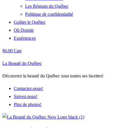
Les Régions du Québec
Politique de confidentialité
Goûter le Québec
Où Dormir
Expériences
$
0.00
Cart
La Beauté du Québec
Découvrez la beauté du Québec sous toutes ses facettes!
Contactez-nous!
Suivez-nous!
Plus de photos!