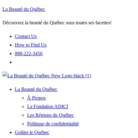
La Beauté du Québec
Découvrez la beauté du Québec sous toutes ses facettes!
Contact Us
How to Find Us
888-222-3456
La Beauté du Québec
À Propos
La Fondation ADICI
Les Régions du Québec
Politique de confidentialité
Goûter le Québec