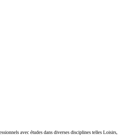
nels avec études dans diverses disciplines telles Loisirs,