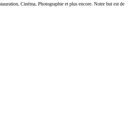
auration, Cinéma, Photographie et plus encore. Notre but est de