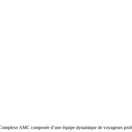
omplexe AMC composée d’une équipe dynamique de voyageurs profession