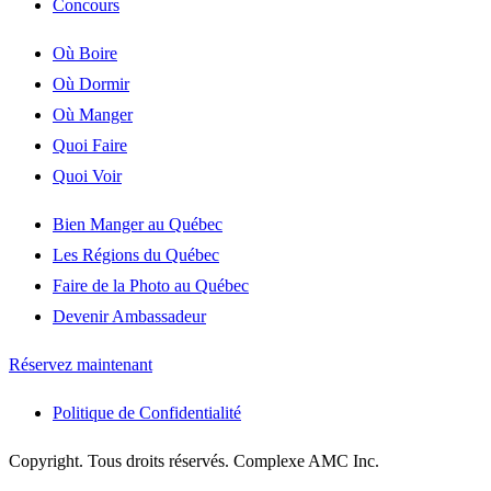
Concours
Où Boire
Où Dormir
Où Manger
Quoi Faire
Quoi Voir
Bien Manger au Québec
Les Régions du Québec
Faire de la Photo au Québec
Devenir Ambassadeur
Réservez maintenant
Politique de Confidentialité
Copyright. Tous droits réservés. Complexe AMC Inc.