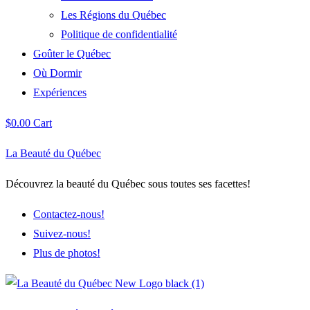
Les Régions du Québec
Politique de confidentialité
Goûter le Québec
Où Dormir
Expériences
$
0.00
Cart
La Beauté du Québec
Découvrez la beauté du Québec sous toutes ses facettes!
Contactez-nous!
Suivez-nous!
Plus de photos!