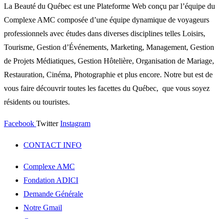
La Beauté du Québec est une Plateforme Web conçu par l’équipe du
Complexe AMC composée d’une équipe dynamique de voyageurs
professionnels avec études dans diverses disciplines telles Loisirs,
Tourisme, Gestion d’Événements, Marketing, Management, Gestion
de Projets Médiatiques, Gestion Hôtelière, Organisation de Mariage,
Restauration, Cinéma, Photographie et plus encore. Notre but est de
vous faire découvrir toutes les facettes du Québec, que vous soyez
résidents ou touristes.
Facebook
Twitter
Instagram
CONTACT INFO
Complexe AMC
Fondation ADICI
Demande Générale
Notre Gmail