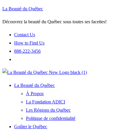
La Beauté du Québec
Découvrez la beauté du Québec sous toutes ses facettes!
Contact Us
How to Find Us
888-222-3456
La Beauté du Québec
À Propos
La Fondation ADICI
Les Régions du Québec
Politique de confidentialité
Goûter le Québec