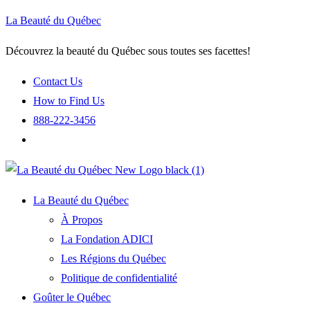
La Beauté du Québec
Découvrez la beauté du Québec sous toutes ses facettes!
Contact Us
How to Find Us
888-222-3456
La Beauté du Québec
À Propos
La Fondation ADICI
Les Régions du Québec
Politique de confidentialité
Goûter le Québec