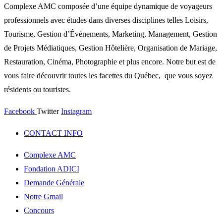
Complexe AMC composée d’une équipe dynamique de voyageurs
professionnels avec études dans diverses disciplines telles Loisirs,
Tourisme, Gestion d’Événements, Marketing, Management, Gestion
de Projets Médiatiques, Gestion Hôtelière, Organisation de Mariage,
Restauration, Cinéma, Photographie et plus encore. Notre but est de
vous faire découvrir toutes les facettes du Québec, que vous soyez
résidents ou touristes.
Facebook
Twitter
Instagram
CONTACT INFO
Complexe AMC
Fondation ADICI
Demande Générale
Notre Gmail
Concours