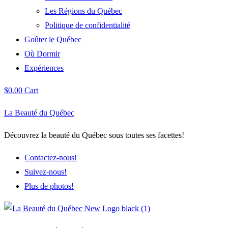
Les Régions du Québec
Politique de confidentialité
Goûter le Québec
Où Dormir
Expériences
$
0.00
Cart
La Beauté du Québec
Découvrez la beauté du Québec sous toutes ses facettes!
Contactez-nous!
Suivez-nous!
Plus de photos!