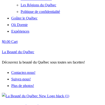
Les Régions du Québec
Politique de confidentialité
Goûter le Québec
Où Dormir
Expériences
$
0.00
Cart
La Beauté du Québec
Découvrez la beauté du Québec sous toutes ses facettes!
Contactez-nous!
Suivez-nous!
Plus de photos!