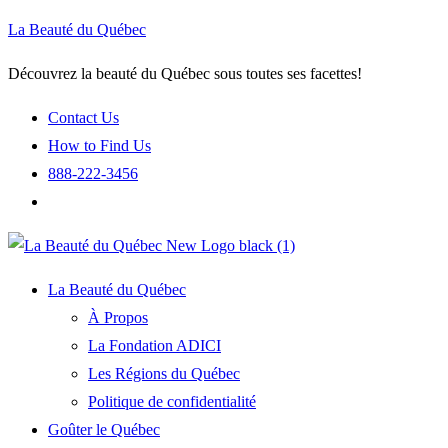
La Beauté du Québec
Découvrez la beauté du Québec sous toutes ses facettes!
Contact Us
How to Find Us
888-222-3456
La Beauté du Québec
À Propos
La Fondation ADICI
Les Régions du Québec
Politique de confidentialité
Goûter le Québec