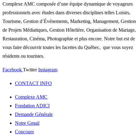
Complexe AMC composée d’une équipe dynamique de voyageurs
professionnels avec études dans diverses disciplines telles Loisirs,
Tourisme, Gestion d’Événements, Marketing, Management, Gestion
de Projets Médiatiques, Gestion Hôtelière, Organisation de Mariage,
Restauration, Cinéma, Photographie et plus encore. Notre but est de
vous faire découvrir toutes les facettes du Québec, que vous soyez
résidents ou touristes.
Facebook
Twitter
Instagram
CONTACT INFO
Complexe AMC
Fondation ADICI
Demande Générale
Notre Gmail
Concours