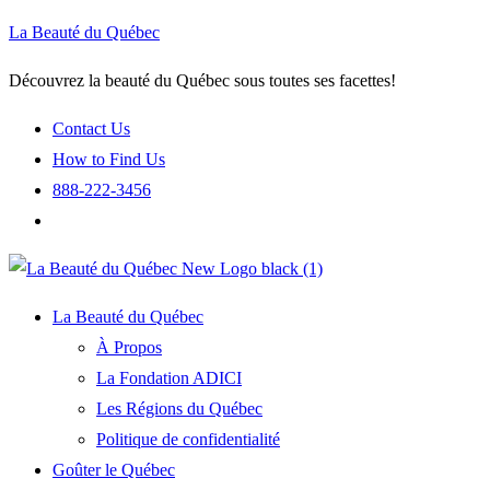
La Beauté du Québec
Découvrez la beauté du Québec sous toutes ses facettes!
Contact Us
How to Find Us
888-222-3456
La Beauté du Québec
À Propos
La Fondation ADICI
Les Régions du Québec
Politique de confidentialité
Goûter le Québec