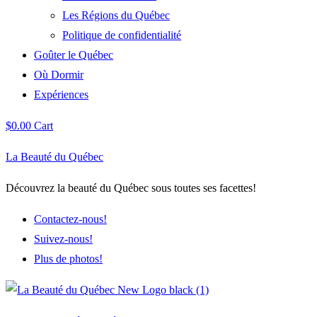
Les Régions du Québec
Politique de confidentialité
Goûter le Québec
Où Dormir
Expériences
$
0.00
Cart
La Beauté du Québec
Découvrez la beauté du Québec sous toutes ses facettes!
Contactez-nous!
Suivez-nous!
Plus de photos!