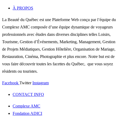
À PROPOS
La Beauté du Québec est une Plateforme Web conçu par l’équipe du
Complexe AMC composée d’une équipe dynamique de voyageurs
professionnels avec études dans diverses disciplines telles Loisirs,
Tourisme, Gestion d’Événements, Marketing, Management, Gestion
de Projets Médiatiques, Gestion Hôtelière, Organisation de Mariage,
Restauration, Cinéma, Photographie et plus encore. Notre but est de
vous faire découvrir toutes les facettes du Québec, que vous soyez
résidents ou touristes.
Facebook
Twitter
Instagram
CONTACT INFO
Complexe AMC
Fondation ADICI