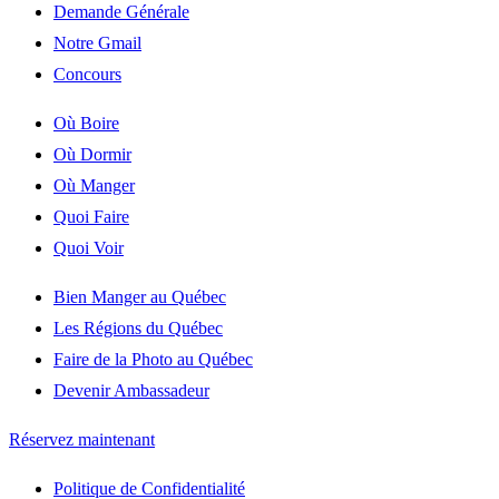
Demande Générale
Notre Gmail
Concours
Où Boire
Où Dormir
Où Manger
Quoi Faire
Quoi Voir
Bien Manger au Québec
Les Régions du Québec
Faire de la Photo au Québec
Devenir Ambassadeur
Réservez maintenant
Politique de Confidentialité