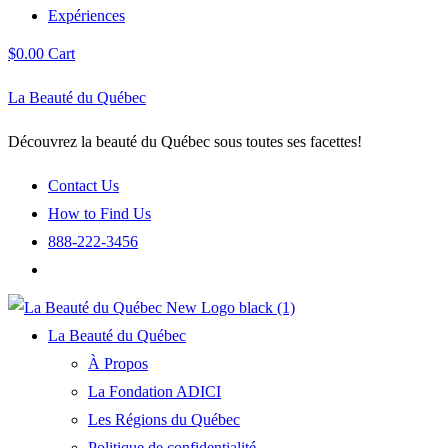
Expériences
$
0.00
Cart
La Beauté du Québec
Découvrez la beauté du Québec sous toutes ses facettes!
Contact Us
How to Find Us
888-222-3456
La Beauté du Québec
À Propos
La Fondation ADICI
Les Régions du Québec
Politique de confidentialité