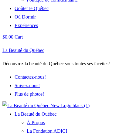
Goûter le Québec
Où Dormir
Expériences
$
0.00
Cart
La Beauté du Québec
Découvrez la beauté du Québec sous toutes ses facettes!
Contactez-nous!
Suivez-nous!
Plus de photos!
La Beauté du Québec
À Propos
La Fondation ADICI