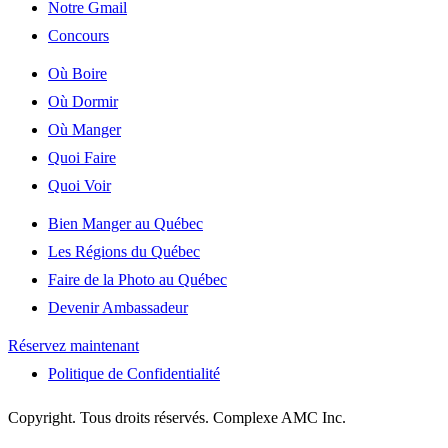
Notre Gmail
Concours
Où Boire
Où Dormir
Où Manger
Quoi Faire
Quoi Voir
Bien Manger au Québec
Les Régions du Québec
Faire de la Photo au Québec
Devenir Ambassadeur
Réservez maintenant
Politique de Confidentialité
Copyright. Tous droits réservés. Complexe AMC Inc.