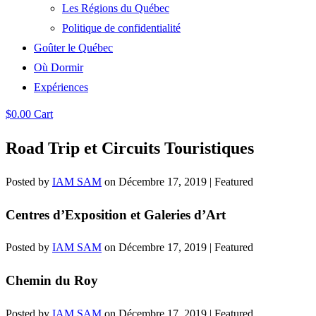
Les Régions du Québec
Politique de confidentialité
Goûter le Québec
Où Dormir
Expériences
$
0.00
Cart
Road Trip et Circuits Touristiques
Posted by
IAM SAM
on
Décembre 17, 2019
| Featured
Centres d’Exposition et Galeries d’Art
Posted by
IAM SAM
on
Décembre 17, 2019
| Featured
Chemin du Roy
Posted by
IAM SAM
on
Décembre 17, 2019
| Featured