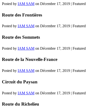
Posted by
IAM SAM
on
Décembre 17, 2019
| Featured
Route des Frontières
Posted by
IAM SAM
on
Décembre 17, 2019
| Featured
Route des Sommets
Posted by
IAM SAM
on
Décembre 17, 2019
| Featured
Route de la Nouvelle-France
Posted by
IAM SAM
on
Décembre 17, 2019
| Featured
Circuit du Paysan
Posted by
IAM SAM
on
Décembre 17, 2019
| Featured
Route du Richelieu