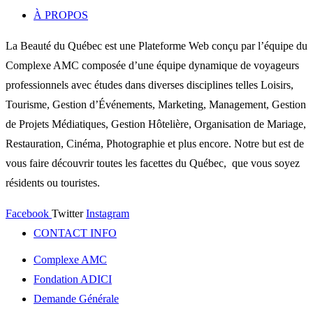
À PROPOS
La Beauté du Québec est une Plateforme Web conçu par l’équipe du
Complexe AMC composée d’une équipe dynamique de voyageurs
professionnels avec études dans diverses disciplines telles Loisirs,
Tourisme, Gestion d’Événements, Marketing, Management, Gestion
de Projets Médiatiques, Gestion Hôtelière, Organisation de Mariage,
Restauration, Cinéma, Photographie et plus encore. Notre but est de
vous faire découvrir toutes les facettes du Québec, que vous soyez
résidents ou touristes.
Facebook
Twitter
Instagram
CONTACT INFO
Complexe AMC
Fondation ADICI
Demande Générale