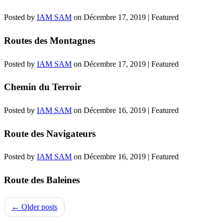
Posted by
IAM SAM
on
Décembre 17, 2019
| Featured
Routes des Montagnes
Posted by
IAM SAM
on
Décembre 17, 2019
| Featured
Chemin du Terroir
Posted by
IAM SAM
on
Décembre 16, 2019
| Featured
Route des Navigateurs
Posted by
IAM SAM
on
Décembre 16, 2019
| Featured
Route des Baleines
← Older posts