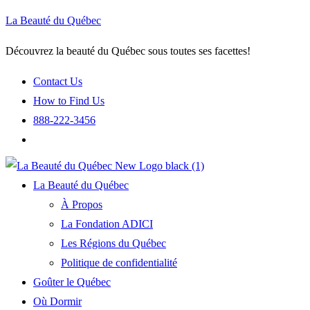
La Beauté du Québec
Découvrez la beauté du Québec sous toutes ses facettes!
Contact Us
How to Find Us
888-222-3456
La Beauté du Québec
À Propos
La Fondation ADICI
Les Régions du Québec
Politique de confidentialité
Goûter le Québec
Où Dormir