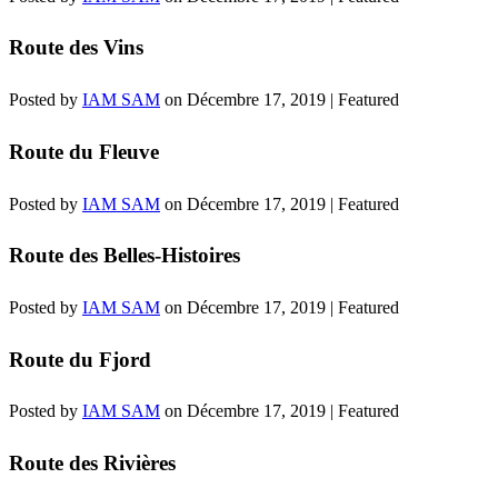
Route des Vins
Posted by
IAM SAM
on
Décembre 17, 2019
| Featured
Route du Fleuve
Posted by
IAM SAM
on
Décembre 17, 2019
| Featured
Route des Belles-Histoires
Posted by
IAM SAM
on
Décembre 17, 2019
| Featured
Route du Fjord
Posted by
IAM SAM
on
Décembre 17, 2019
| Featured
Route des Rivières