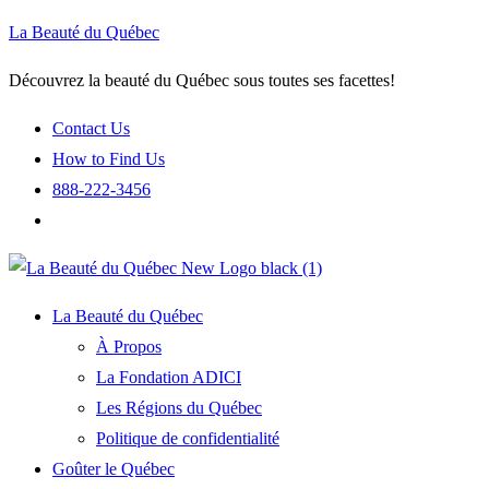
La Beauté du Québec
Découvrez la beauté du Québec sous toutes ses facettes!
Contact Us
How to Find Us
888-222-3456
La Beauté du Québec
À Propos
La Fondation ADICI
Les Régions du Québec
Politique de confidentialité
Goûter le Québec