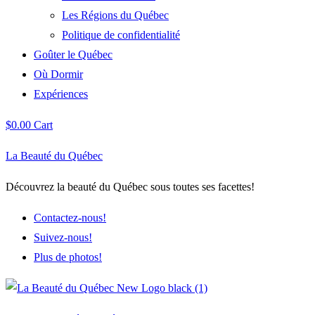
Les Régions du Québec
Politique de confidentialité
Goûter le Québec
Où Dormir
Expériences
$
0.00
Cart
La Beauté du Québec
Découvrez la beauté du Québec sous toutes ses facettes!
Contactez-nous!
Suivez-nous!
Plus de photos!