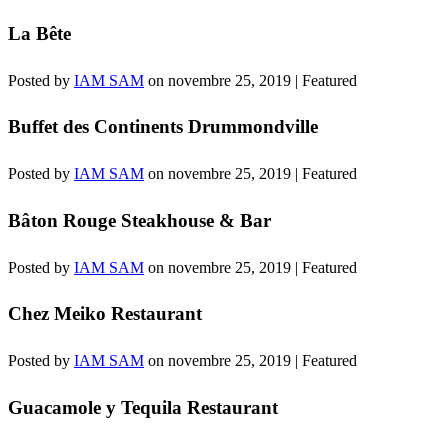
La Bête
Posted by
IAM SAM
on
novembre 25, 2019
| Featured
Buffet des Continents Drummondville
Posted by
IAM SAM
on
novembre 25, 2019
| Featured
Bâton Rouge Steakhouse & Bar
Posted by
IAM SAM
on
novembre 25, 2019
| Featured
Chez Meiko Restaurant
Posted by
IAM SAM
on
novembre 25, 2019
| Featured
Guacamole y Tequila Restaurant