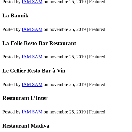
Posted by
IAM SAM
on
novembre 25, 2019
| Featured
La Bannik
Posted by
IAM SAM
on
novembre 25, 2019
| Featured
La Folie Resto Bar Restaurant
Posted by
IAM SAM
on
novembre 25, 2019
| Featured
Le Cellier Resto Bar à Vin
Posted by
IAM SAM
on
novembre 25, 2019
| Featured
Restaurant L’Inter
Posted by
IAM SAM
on
novembre 25, 2019
| Featured
Restaurant Madiva