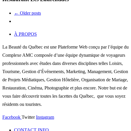
← Older posts
À PROPOS
La Beauté du Québec est une Plateforme Web conçu par l’équipe du
Complexe AMC composée d’une équipe dynamique de voyageurs
professionnels avec études dans diverses disciplines telles Loisirs,
Tourisme, Gestion d’Événements, Marketing, Management, Gestion
de Projets Médiatiques, Gestion Hôtelière, Organisation de Mariage,
Restauration, Cinéma, Photographie et plus encore. Notre but est de
vous faire découvrir toutes les facettes du Québec, que vous soyez
résidents ou touristes.
Facebook
Twitter
Instagram
CONTACT INFO