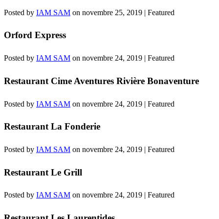
Posted by
IAM SAM
on
novembre 25, 2019
| Featured
Orford Express
Posted by
IAM SAM
on
novembre 24, 2019
| Featured
Restaurant Cime Aventures Rivière Bonaventure
Posted by
IAM SAM
on
novembre 24, 2019
| Featured
Restaurant La Fonderie
Posted by
IAM SAM
on
novembre 24, 2019
| Featured
Restaurant Le Grill
Posted by
IAM SAM
on
novembre 24, 2019
| Featured
Restaurant Les Laurentides