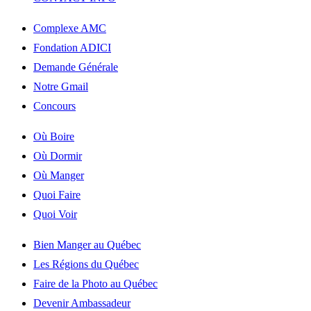
Complexe AMC
Fondation ADICI
Demande Générale
Notre Gmail
Concours
Où Boire
Où Dormir
Où Manger
Quoi Faire
Quoi Voir
Bien Manger au Québec
Les Régions du Québec
Faire de la Photo au Québec
Devenir Ambassadeur