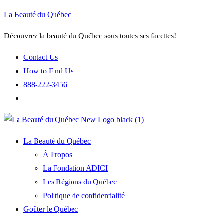
La Beauté du Québec
Découvrez la beauté du Québec sous toutes ses facettes!
Contact Us
How to Find Us
888-222-3456
La Beauté du Québec
À Propos
La Fondation ADICI
Les Régions du Québec
Politique de confidentialité
Goûter le Québec