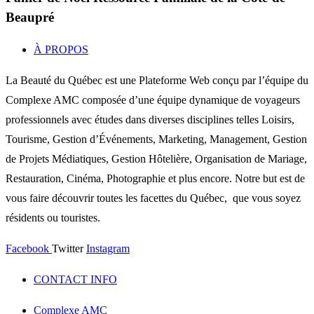
Beaupré
À PROPOS
La Beauté du Québec est une Plateforme Web conçu par l’équipe du
Complexe AMC composée d’une équipe dynamique de voyageurs
professionnels avec études dans diverses disciplines telles Loisirs,
Tourisme, Gestion d’Événements, Marketing, Management, Gestion
de Projets Médiatiques, Gestion Hôtelière, Organisation de Mariage,
Restauration, Cinéma, Photographie et plus encore. Notre but est de
vous faire découvrir toutes les facettes du Québec, que vous soyez
résidents ou touristes.
Facebook
Twitter
Instagram
CONTACT INFO
Complexe AMC