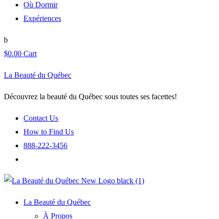
Où Dormir
Expériences
$
0.00
Cart
La Beauté du Québec
Découvrez la beauté du Québec sous toutes ses facettes!
Contact Us
How to Find Us
888-222-3456
La Beauté du Québec
À Propos