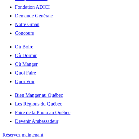
Fondation ADICI
Demande Générale
Notre Gmail
Concours
Où Boire
Où Dormir
Où Manger
Quoi Faire
Quoi Voir
Bien Manger au Québec
Les Régions du Québec
Faire de la Photo au Québec
Devenir Ambassadeur
Réservez maintenant