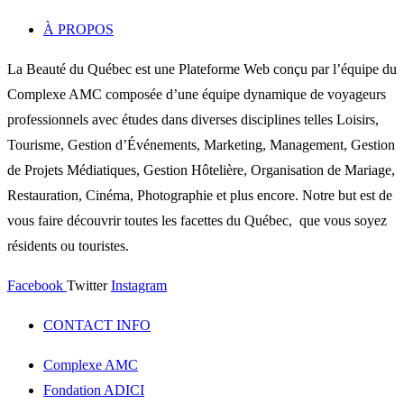
À PROPOS
La Beauté du Québec est une Plateforme Web conçu par l’équipe du
Complexe AMC composée d’une équipe dynamique de voyageurs
professionnels avec études dans diverses disciplines telles Loisirs,
Tourisme, Gestion d’Événements, Marketing, Management, Gestion
de Projets Médiatiques, Gestion Hôtelière, Organisation de Mariage,
Restauration, Cinéma, Photographie et plus encore. Notre but est de
vous faire découvrir toutes les facettes du Québec, que vous soyez
résidents ou touristes.
Facebook
Twitter
Instagram
CONTACT INFO
Complexe AMC
Fondation ADICI