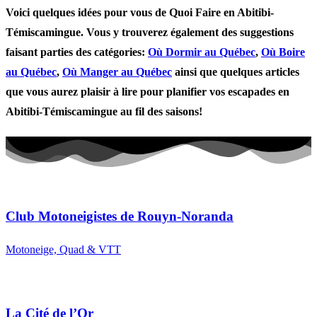
Voici quelques idées pour vous de Quoi Faire en Abitibi-
Témiscamingue. Vous y trouverez également des suggestions
faisant parties des catégories:
Où Dormir au Québec
,
Où Boire
au Québec
,
Où Manger au Québec
ainsi que quelques articles
que vous aurez plaisir à lire pour planifier vos escapades en
Abitibi-Témiscamingue au fil des saisons!
Club Motoneigistes de Rouyn-Noranda
Motoneige, Quad & VTT
La Cité de l’Or