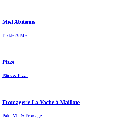
Miel Abitemis
Érable & Miel
Pizzé
Pâtes & Pizza
Fromagerie La Vache à Maillote
Pain, Vin & Fromage