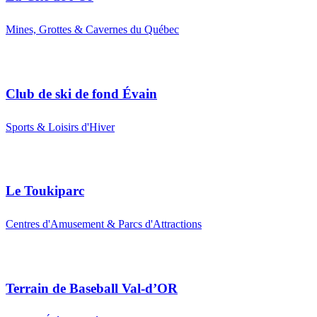
Mines, Grottes & Cavernes du Québec
Club de ski de fond Évain
Sports & Loisirs d'Hiver
Le Toukiparc
Centres d'Amusement & Parcs d'Attractions
Terrain de Baseball Val-d’OR