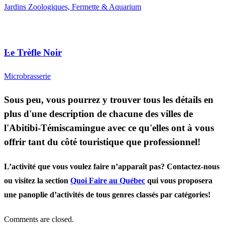
Jardins Zoologiques, Fermette & Aquarium
Ŀe Trèfle Noir
Microbrasserie
Sous peu, vous pourrez y trouver tous les détails en
plus d'une description de chacune des villes de
l'Abitibi-Témiscamingue avec ce qu'elles ont à vous
offrir tant du côté touristique que professionnel!
L’activité que vous voulez faire n’apparaît pas? Contactez-nous
ou visitez la section
Quoi Faire au Québec
qui vous proposera
une panoplie d’activités de tous genres classés par catégories!
Comments are closed.