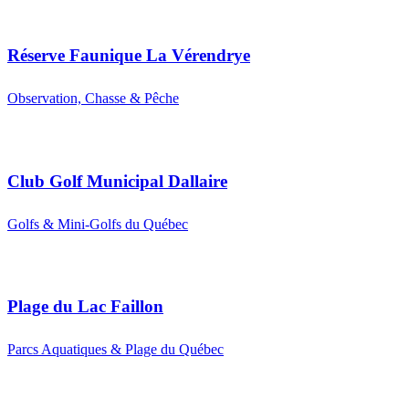
Réserve Faunique La Vérendrye
Observation, Chasse & Pêche
Club Golf Municipal Dallaire
Golfs & Mini-Golfs du Québec
Plage du Lac Faillon
Parcs Aquatiques & Plage du Québec