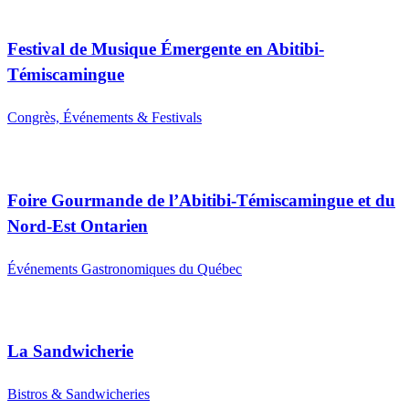
Festival de Musique Émergente en Abitibi-
Témiscamingue
Congrès, Événements & Festivals
Foire Gourmande de l’Abitibi-Témiscamingue et du
Nord-Est Ontarien
Événements Gastronomiques du Québec
La Sandwicherie
Bistros & Sandwicheries