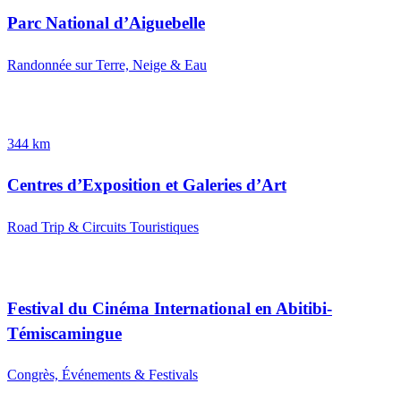
Parc National d’Aiguebelle
Randonnée sur Terre, Neige & Eau
344 km
Centres d’Exposition et Galeries d’Art
Road Trip & Circuits Touristiques
Festival du Cinéma International en Abitibi-
Témiscamingue
Congrès, Événements & Festivals