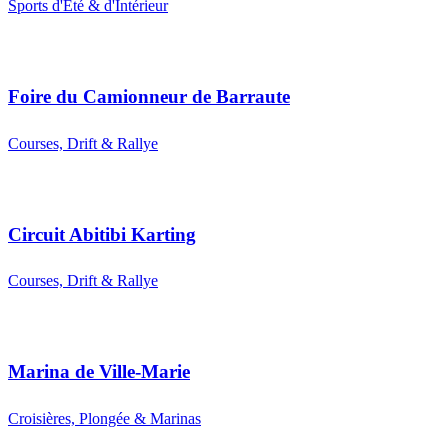
Sports d'Été & d'Intérieur
Foire du Camionneur de Barraute
Courses, Drift & Rallye
Circuit Abitibi Karting
Courses, Drift & Rallye
Marina de Ville-Marie
Croisières, Plongée & Marinas