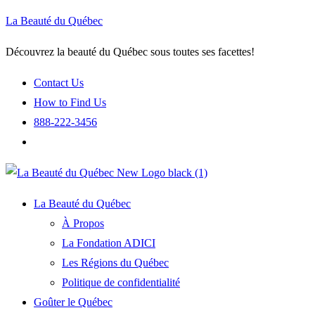
La Beauté du Québec
Découvrez la beauté du Québec sous toutes ses facettes!
Contact Us
How to Find Us
888-222-3456
La Beauté du Québec
À Propos
La Fondation ADICI
Les Régions du Québec
Politique de confidentialité
Goûter le Québec