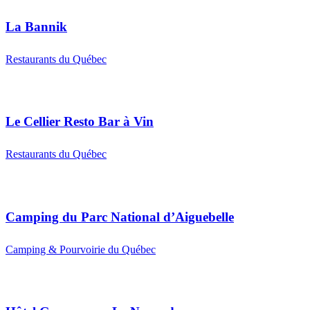
La Bannik
Restaurants du Québec
Le Cellier Resto Bar à Vin
Restaurants du Québec
Camping du Parc National d’Aiguebelle
Camping & Pourvoirie du Québec