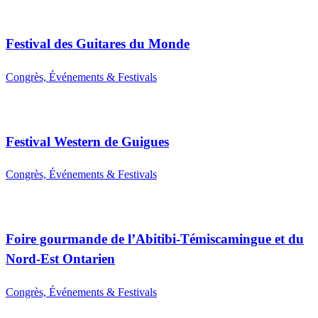
Festival des Guitares du Monde
Congrès, Événements & Festivals
Festival Western de Guigues
Congrès, Événements & Festivals
Foire gourmande de l’Abitibi-Témiscamingue et du
Nord-Est Ontarien
Congrès, Événements & Festivals