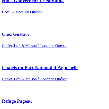
Hôtel Gouverneur Le Noranda
Hôtel & Motel du Québec
Chez Gustave
Chalet, Loft & Maison à Louer au Québec
Chalets du Parc National d’Aiguebelle
Chalet, Loft & Maison à Louer au Québec
Refuge Pageau