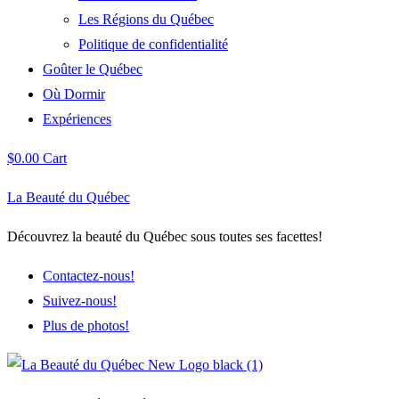
Les Régions du Québec
Politique de confidentialité
Goûter le Québec
Où Dormir
Expériences
$
0.00
Cart
La Beauté du Québec
Découvrez la beauté du Québec sous toutes ses facettes!
Contactez-nous!
Suivez-nous!
Plus de photos!