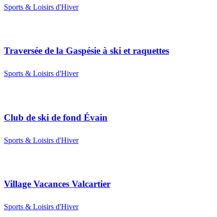
Sports & Loisirs d'Hiver
Traversée de la Gaspésie à ski et raquettes
Sports & Loisirs d'Hiver
Club de ski de fond Évain
Sports & Loisirs d'Hiver
Village Vacances Valcartier
Sports & Loisirs d'Hiver