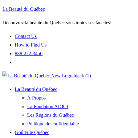
La Beauté du Québec
Découvrez la beauté du Québec sous toutes ses facettes!
Contact Us
How to Find Us
888-222-3456
La Beauté du Québec
À Propos
La Fondation ADICI
Les Régions du Québec
Politique de confidentialité
Goûter le Québec