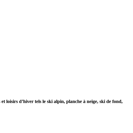
t loisirs d’hiver tels le ski alpin, planche à neige, ski de fond,