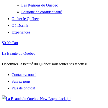
Les Régions du Québec
Politique de confidentialité
Goûter le Québec
Où Dormir
Expériences
$
0.00
Cart
La Beauté du Québec
Découvrez la beauté du Québec sous toutes ses facettes!
Contactez-nous!
Suivez-nous!
Plus de photos!