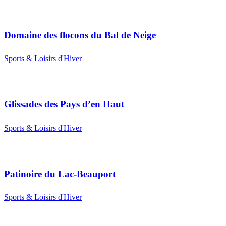
Domaine des flocons du Bal de Neige
Sports & Loisirs d'Hiver
Glissades des Pays d’en Haut
Sports & Loisirs d'Hiver
Patinoire du Lac-Beauport
Sports & Loisirs d'Hiver