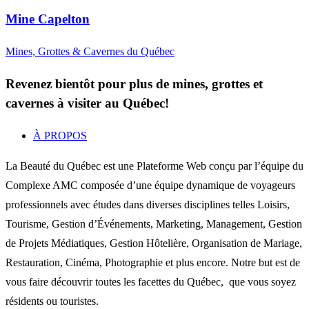
Mine Capelton
Mines, Grottes & Cavernes du Québec
Revenez bientôt pour plus de mines, grottes et
cavernes à visiter au Québec!
À PROPOS
La Beauté du Québec est une Plateforme Web conçu par l’équipe du
Complexe AMC composée d’une équipe dynamique de voyageurs
professionnels avec études dans diverses disciplines telles Loisirs,
Tourisme, Gestion d’Événements, Marketing, Management, Gestion
de Projets Médiatiques, Gestion Hôtelière, Organisation de Mariage,
Restauration, Cinéma, Photographie et plus encore. Notre but est de
vous faire découvrir toutes les facettes du Québec, que vous soyez
résidents ou touristes.