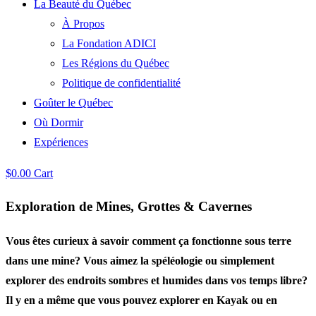
La Beauté du Québec
À Propos
La Fondation ADICI
Les Régions du Québec
Politique de confidentialité
Goûter le Québec
Où Dormir
Expériences
$
0.00
Cart
Exploration de Mines, Grottes & Cavernes
Vous êtes curieux à savoir comment ça fonctionne sous terre
dans une mine? Vous aimez la spéléologie ou simplement
explorer des endroits sombres et humides dans vos temps libre?
Il y en a même que vous pouvez explorer en Kayak ou en