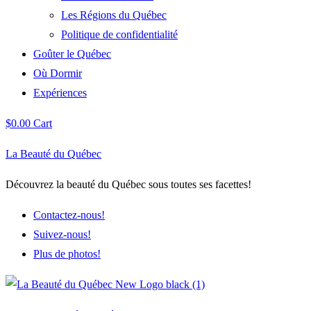
Les Régions du Québec
Politique de confidentialité
Goûter le Québec
Où Dormir
Expériences
$
0.00
Cart
La Beauté du Québec
Découvrez la beauté du Québec sous toutes ses facettes!
Contactez-nous!
Suivez-nous!
Plus de photos!