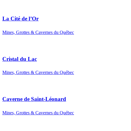
La Cité de l’Or
Mines, Grottes & Cavernes du Québec
Cristal du Lac
Mines, Grottes & Cavernes du Québec
Caverne de Saint-Léonard
Mines, Grottes & Cavernes du Québec