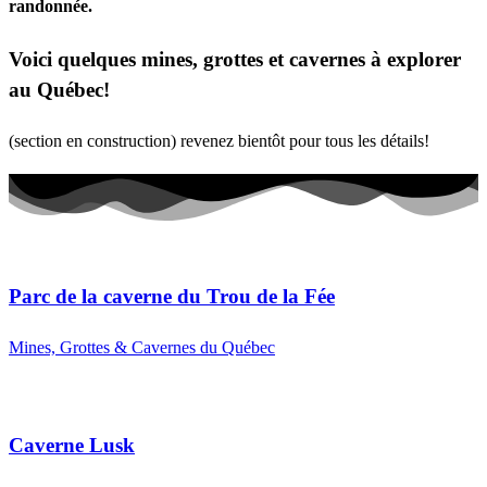
randonnée.
Voici quelques mines, grottes et cavernes à explorer
au Québec!
(section en construction) revenez bientôt pour tous les détails!
Parc de la caverne du Trou de la Fée
Mines, Grottes & Cavernes du Québec
Caverne Lusk