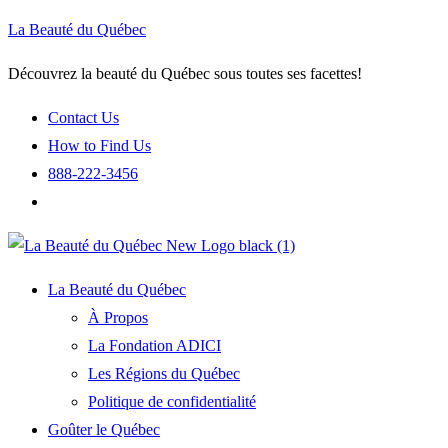
La Beauté du Québec
Découvrez la beauté du Québec sous toutes ses facettes!
Contact Us
How to Find Us
888-222-3456
La Beauté du Québec
À Propos
La Fondation ADICI
Les Régions du Québec
Politique de confidentialité
Goûter le Québec