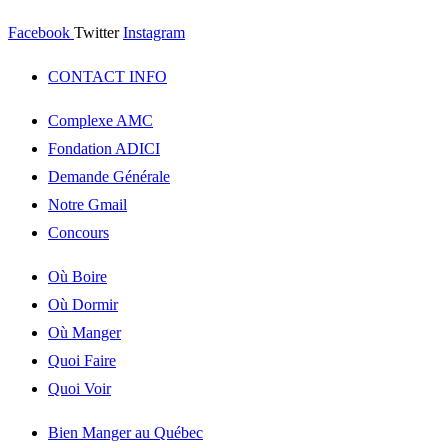
Facebook
Twitter
Instagram
CONTACT INFO
Complexe AMC
Fondation ADICI
Demande Générale
Notre Gmail
Concours
Où Boire
Où Dormir
Où Manger
Quoi Faire
Quoi Voir
Bien Manger au Québec