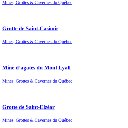
Mines, Grottes & Cavernes du Québec
Grotte de Saint-Casimir
Mines, Grottes & Cavernes du Québec
Mine d’agates du Mont Lyall
Mines, Grottes & Cavernes du Québec
Grotte de Saint-Elzéar
Mines, Grottes & Cavernes du Québec