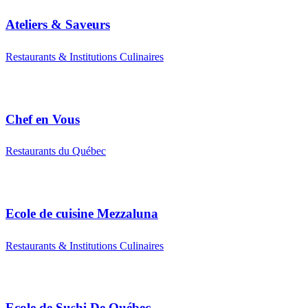
Ateliers & Saveurs
Restaurants & Institutions Culinaires
Chef en Vous
Restaurants du Québec
Ecole de cuisine Mezzaluna
Restaurants & Institutions Culinaires
Ecole de Sushi De Québec