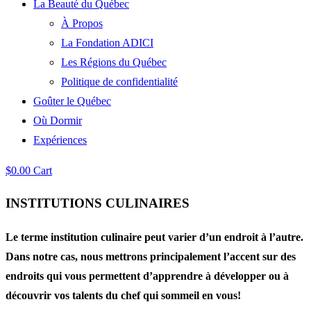
La Beauté du Québec
À Propos
La Fondation ADICI
Les Régions du Québec
Politique de confidentialité
Goûter le Québec
Où Dormir
Expériences
$
0.00
Cart
INSTITUTIONS CULINAIRES
Le terme institution culinaire peut varier d’un endroit à l’autre.
Dans notre cas, nous mettrons principalement l’accent sur des
endroits qui vous permettent d’apprendre à développer ou à
découvrir vos talents du chef qui sommeil en vous!