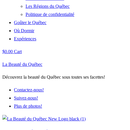
Les Régions du Québec
Politique de confidentialité
Goûter le Québec
Où Dormir
Expériences
$
0.00
Cart
La Beauté du Québec
Découvrez la beauté du Québec sous toutes ses facettes!
Contactez-nous!
Suivez-nous!
Plus de photos!