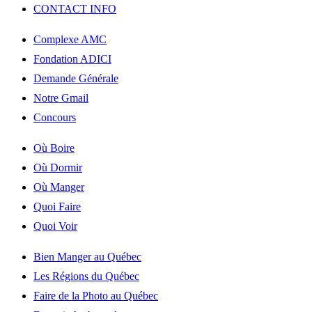
CONTACT INFO
Complexe AMC
Fondation ADICI
Demande Générale
Notre Gmail
Concours
Où Boire
Où Dormir
Où Manger
Quoi Faire
Quoi Voir
Bien Manger au Québec
Les Régions du Québec
Faire de la Photo au Québec