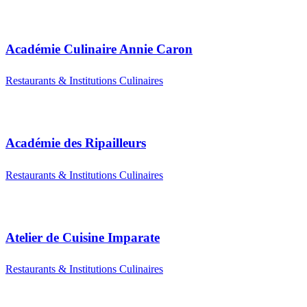
Académie Culinaire Annie Caron
Restaurants & Institutions Culinaires
Académie des Ripailleurs
Restaurants & Institutions Culinaires
Atelier de Cuisine Imparate
Restaurants & Institutions Culinaires