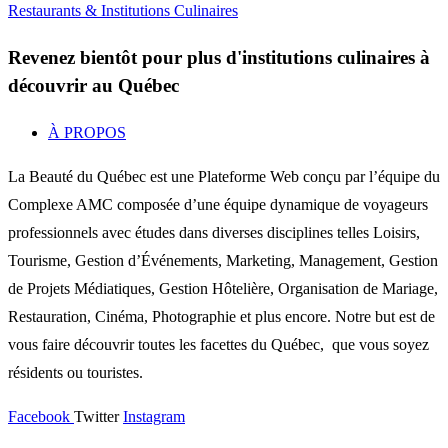
Restaurants & Institutions Culinaires
Revenez bientôt pour plus d'institutions culinaires à
découvrir au Québec
À PROPOS
La Beauté du Québec est une Plateforme Web conçu par l’équipe du
Complexe AMC composée d’une équipe dynamique de voyageurs
professionnels avec études dans diverses disciplines telles Loisirs,
Tourisme, Gestion d’Événements, Marketing, Management, Gestion
de Projets Médiatiques, Gestion Hôtelière, Organisation de Mariage,
Restauration, Cinéma, Photographie et plus encore. Notre but est de
vous faire découvrir toutes les facettes du Québec, que vous soyez
résidents ou touristes.
Facebook
Twitter
Instagram