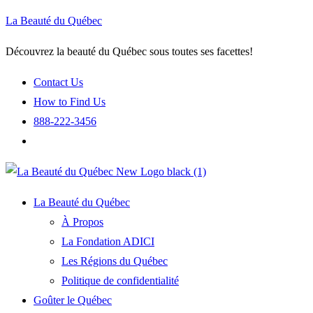
La Beauté du Québec
Découvrez la beauté du Québec sous toutes ses facettes!
Contact Us
How to Find Us
888-222-3456
La Beauté du Québec
À Propos
La Fondation ADICI
Les Régions du Québec
Politique de confidentialité
Goûter le Québec