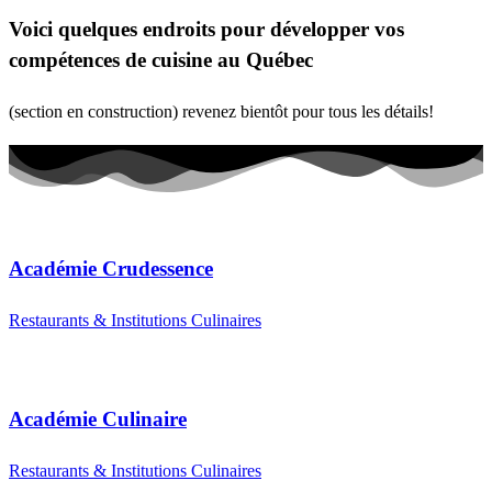
Voici quelques endroits pour développer vos
compétences de cuisine au Québec
(section en construction) revenez bientôt pour tous les détails!
Académie Crudessence
Restaurants & Institutions Culinaires
Académie Culinaire
Restaurants & Institutions Culinaires