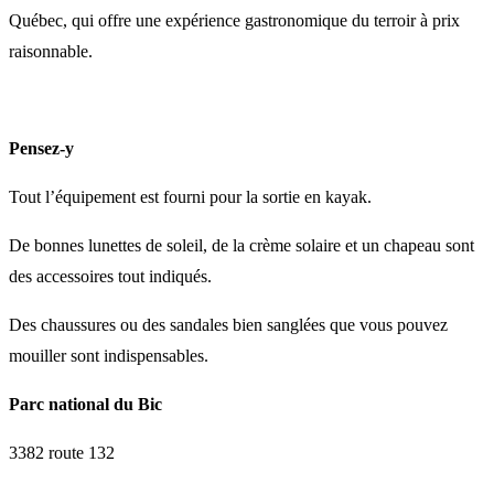
Québec, qui offre une expérience gastronomique du terroir à prix
raisonnable.
Pensez-y
Tout l’équipement est fourni pour la sortie en kayak.
De bonnes lunettes de soleil, de la crème solaire et un chapeau sont
des accessoires tout indiqués.
Des chaussures ou des sandales bien sanglées que vous pouvez
mouiller sont indispensables.
Parc national du Bic
3382 route 132