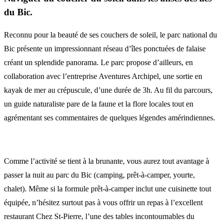
du Bic.
Reconnu pour la beauté de ses couchers de soleil, le parc national du
Bic présente un impressionnant réseau d’îles ponctuées de falaise
créant un splendide panorama. Le parc propose d’ailleurs, en
collaboration avec l’entreprise Aventures Archipel, une sortie en
kayak de mer au crépuscule, d’une durée de 3h. Au fil du parcours,
un guide naturaliste pare de la faune et la flore locales tout en
agrémentant ses commentaires de quelques légendes amérindiennes.
Comme l’activité se tient à la brunante, vous aurez tout avantage à
passer la nuit au parc du Bic (camping, prêt-à-camper, yourte,
chalet). Même si la formule prêt-à-camper inclut une cuisinette tout
équipée, n’hésitez surtout pas à vous offrir un repas à l’excellent
restaurant Chez St-Pierre, l’une des tables incontournables du