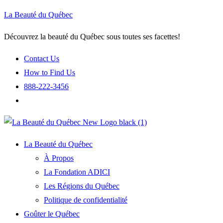
La Beauté du Québec
Découvrez la beauté du Québec sous toutes ses facettes!
Contact Us
How to Find Us
888-222-3456
La Beauté du Québec
À Propos
La Fondation ADICI
Les Régions du Québec
Politique de confidentialité
Goûter le Québec