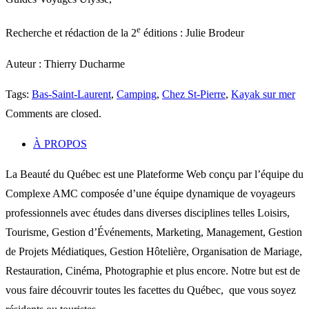
e
Recherche et rédaction de la 2
éditions : Julie Brodeur
Auteur : Thierry Ducharme
Tags:
Bas-Saint-Laurent
,
Camping
,
Chez St-Pierre
,
Kayak sur mer
Comments are closed.
À PROPOS
La Beauté du Québec est une Plateforme Web conçu par l’équipe du
Complexe AMC composée d’une équipe dynamique de voyageurs
professionnels avec études dans diverses disciplines telles Loisirs,
Tourisme, Gestion d’Événements, Marketing, Management, Gestion
de Projets Médiatiques, Gestion Hôtelière, Organisation de Mariage,
Restauration, Cinéma, Photographie et plus encore. Notre but est de
vous faire découvrir toutes les facettes du Québec, que vous soyez