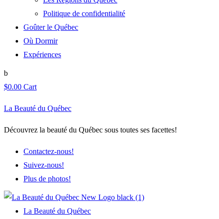
Politique de confidentialité
Goûter le Québec
Où Dormir
Expériences
$
0.00
Cart
La Beauté du Québec
Découvrez la beauté du Québec sous toutes ses facettes!
Contactez-nous!
Suivez-nous!
Plus de photos!
La Beauté du Québec