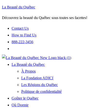
La Beauté du Québec
Découvrez la beauté du Québec sous toutes ses facettes!
Contact Us
How to Find Us
888-222-3456
La Beauté du Québec
À Propos
La Fondation ADICI
Les Régions du Québec
Politique de confidentialité
Goûter le Québec
Où Dormir